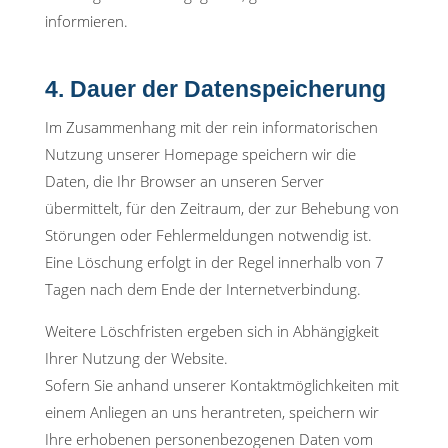
informieren.
4. Dauer der Datenspeicherung
Im Zusammenhang mit der rein informatorischen
Nutzung unserer Homepage speichern wir die
Daten, die Ihr Browser an unseren Server
übermittelt, für den Zeitraum, der zur Behebung von
Störungen oder Fehlermeldungen notwendig ist.
Eine Löschung erfolgt in der Regel innerhalb von 7
Tagen nach dem Ende der Internetverbindung.
Weitere Löschfristen ergeben sich in Abhängigkeit
Ihrer Nutzung der Website.
Sofern Sie anhand unserer Kontaktmöglichkeiten mit
einem Anliegen an uns herantreten, speichern wir
Ihre erhobenen personenbezogenen Daten vom