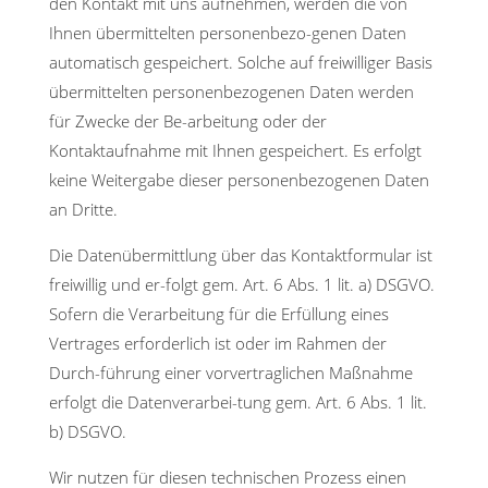
den Kontakt mit uns aufnehmen, werden die von
Ihnen übermittelten personenbezo-genen Daten
automatisch gespeichert. Solche auf freiwilliger Basis
übermittelten personenbezogenen Daten werden
für Zwecke der Be-arbeitung oder der
Kontaktaufnahme mit Ihnen gespeichert. Es erfolgt
keine Weitergabe dieser personenbezogenen Daten
an Dritte.
Die Datenübermittlung über das Kontaktformular ist
freiwillig und er-folgt gem. Art. 6 Abs. 1 lit. a) DSGVO.
Sofern die Verarbeitung für die Erfüllung eines
Vertrages erforderlich ist oder im Rahmen der
Durch-führung einer vorvertraglichen Maßnahme
erfolgt die Datenverarbei-tung gem. Art. 6 Abs. 1 lit.
b) DSGVO.
Wir nutzen für diesen technischen Prozess einen