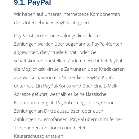
9.1. PayPal
Wir haben auf unserer Internetseite Komponenten
des Unternehmens PayPal integriert.
PayPal ist ein Online-Zahlungsdienstleister.
Zahlungen werden über sogenannte PayPal-Konten
abgewickelt, die virtuelle Privat- oder Ge-
schäftskonten darstellen. Zudem besteht bei PayPal
die Möglichkeit, virtuelle Zahlungen über Kreditkarten
abzuwickeln, wenn ein Nutzer kein PayPal-Konto
unterhält. Ein PayPal-Konto wird über eine E-Mail-
Adresse geführt, weshalb es keine klassische
Kontonummer gibt. PayPal ermöglicht es, Online-
Zahlungen an Dritte auszulösen oder auch
Zahlungen zu empfangen. PayPal übernimmt ferner
Treuhänder-funktionen und bietet
Käuferschutzdienste an.