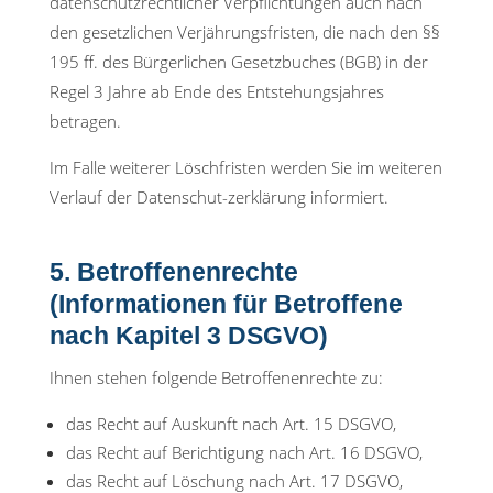
datenschutzrechtlicher Verpflichtungen auch nach
den gesetzlichen Verjährungsfristen, die nach den §§
195 ff. des Bürgerlichen Gesetzbuches (BGB) in der
Regel 3 Jahre ab Ende des Entstehungsjahres
betragen.
Im Falle weiterer Löschfristen werden Sie im weiteren
Verlauf der Datenschut-zerklärung informiert.
5. Betroffenenrechte
(Informationen für Betroffene
nach Kapitel 3 DSGVO)
Ihnen stehen folgende Betroffenenrechte zu:
das Recht auf Auskunft nach Art. 15 DSGVO,
das Recht auf Berichtigung nach Art. 16 DSGVO,
das Recht auf Löschung nach Art. 17 DSGVO,