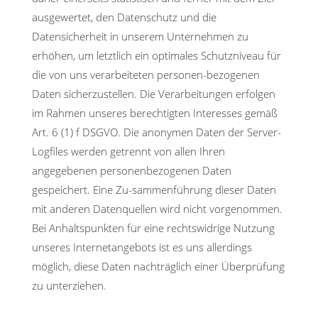
ausgewertet, den Datenschutz und die
Datensicherheit in unserem Unternehmen zu
erhöhen, um letztlich ein optimales Schutzniveau für
die von uns verarbeiteten personen-bezogenen
Daten sicherzustellen. Die Verarbeitungen erfolgen
im Rahmen unseres berechtigten Interesses gemäß
Art. 6 (1) f DSGVO. Die anonymen Daten der Server-
Logfiles werden getrennt von allen Ihren
angegebenen personenbezogenen Daten
gespeichert. Eine Zu-sammenführung dieser Daten
mit anderen Datenquellen wird nicht vorgenommen.
Bei Anhaltspunkten für eine rechtswidrige Nutzung
unseres Internetangebots ist es uns allerdings
möglich, diese Daten nachträglich einer Überprüfung
zu unterziehen.