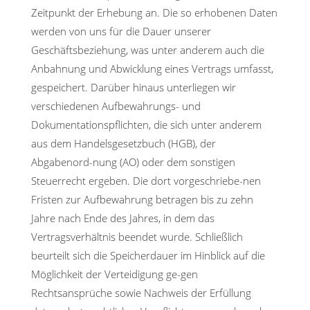
Zeitpunkt der Erhebung an. Die so erhobenen Daten
werden von uns für die Dauer unserer
Geschäftsbeziehung, was unter anderem auch die
Anbahnung und Abwicklung eines Vertrags umfasst,
gespeichert. Darüber hinaus unterliegen wir
verschiedenen Aufbewahrungs- und
Dokumentationspflichten, die sich unter anderem
aus dem Handelsgesetzbuch (HGB), der
Abgabenord-nung (AO) oder dem sonstigen
Steuerrecht ergeben. Die dort vorgeschriebe-nen
Fristen zur Aufbewahrung betragen bis zu zehn
Jahre nach Ende des Jahres, in dem das
Vertragsverhältnis beendet wurde. Schließlich
beurteilt sich die Speicherdauer im Hinblick auf die
Möglichkeit der Verteidigung ge-gen
Rechtsansprüche sowie Nachweis der Erfüllung