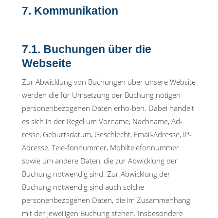
7. Kommunikation
7.1. Buchungen über die
Webseite
Zur Abwicklung von Buchungen über unsere Website
werden die für Umsetzung der Buchung nötigen
personenbezogenen Daten erho-ben. Dabei handelt
es sich in der Regel um Vorname, Nachname, Ad-
resse, Geburtsdatum, Geschlecht, Email-Adresse, IP-
Adresse, Tele-fonnummer, Mobiltelefonnummer
sowie um andere Daten, die zur Abwicklung der
Buchung notwendig sind. Zur Abwicklung der
Buchung notwendig sind auch solche
personenbezogenen Daten, die im Zusammenhang
mit der jeweiligen Buchung stehen. Insbesondere