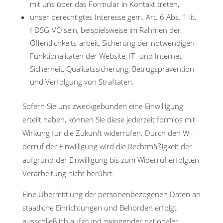
mit uns über das Formular in Kontakt treten,
unser berechtigtes Interesse gem. Art. 6 Abs. 1 lit.
f DSG-VO sein, beispielsweise im Rahmen der
Öffentlichkeits-arbeit, Sicherung der notwendigen
Funktionalitäten der Website, IT- und Internet-
Sicherheit, Qualitätssicherung, Betrugsprävention
und Verfolgung von Straftaten.
Sofern Sie uns zweckgebunden eine Einwilligung
erteilt haben, können Sie diese jederzeit formlos mit
Wirkung für die Zukunft widerrufen. Durch den Wi-
derruf der Einwilligung wird die Rechtmäßigkeit der
aufgrund der Einwilligung bis zum Widerruf erfolgten
Verarbeitung nicht berührt.
Eine Übermittlung der personenbezogenen Daten an
staatliche Einrichtungen und Behörden erfolgt
ausschließlich aufgrund zwingender nationaler