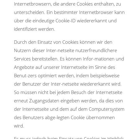
Internetbrowsern, die andere Cookies enthalten, zu
unterscheiden. Ein bestimmter Internetbrowser kann
über die eindeutige Cookie-ID wiedererkannt und
identifiziert werden.
Durch den Einsatz von Cookies können wir den
Nutzern dieser Inter-netseite nutzerfreundlichere
Services bereitstellen. Es können Infor-mationen und
Angebote auf unserer Internetseite im Sinne des
Benut-zers optimiert werden, indem beispielsweise
der Benutzer der Inter-netseite wiedererkannt wird.
So müssen nicht bei jedem Besuch der Internetseite
erneut Zugangsdaten eingeben werden, da dies von
der Internetseite und dem auf dem Computersystem
des Benutzers abge-legten Cookie übernommen
wird.
Es muss jedoch beim Einsatz von Cookies im Hinblick