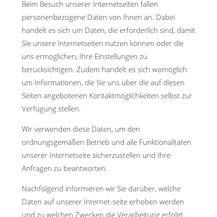
Beim Besuch unserer Internetseiten fallen
personenbezogene Daten von Ihnen an. Dabei
handelt es sich um Daten, die erforderlich sind, damit
Sie unsere Internetseiten nutzen können oder die
uns ermöglichen, Ihre Einstellungen zu
berücksichtigen. Zudem handelt es sich womöglich
um Informationen, die Sie uns über die auf diesen
Seiten angebotenen Kontaktmöglichkeiten selbst zur
Verfügung stellen.
Wir verwenden diese Daten, um den
ordnungsgemäßen Betrieb und alle Funktionalitäten
unserer Internetseite sicherzustellen und Ihre
Anfragen zu beantworten.
Nachfolgend informieren wir Sie darüber, welche
Daten auf unserer Internet-seite erhoben werden
und zu welchen Zwecken die Verarbeitung erfolgt.