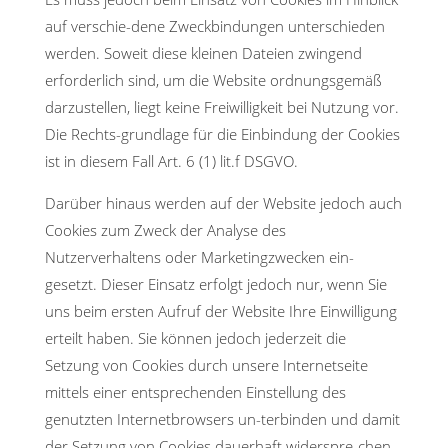
auf verschie-dene Zweckbindungen unterschieden
werden. Soweit diese kleinen Dateien zwingend
erforderlich sind, um die Website ordnungsgemäß
darzustellen, liegt keine Freiwilligkeit bei Nutzung vor.
Die Rechts-grundlage für die Einbindung der Cookies
ist in diesem Fall Art. 6 (1) lit.f DSGVO.
Darüber hinaus werden auf der Website jedoch auch
Cookies zum Zweck der Analyse des
Nutzerverhaltens oder Marketingzwecken ein-
gesetzt. Dieser Einsatz erfolgt jedoch nur, wenn Sie
uns beim ersten Aufruf der Website Ihre Einwilligung
erteilt haben. Sie können jedoch jederzeit die
Setzung von Cookies durch unsere Internetseite
mittels einer entsprechenden Einstellung des
genutzten Internetbrowsers un-terbinden und damit
der Setzung von Cookies dauerhaft widerspre-chen.