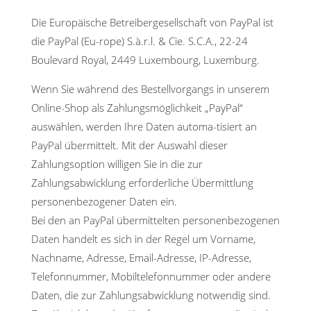
Die Europäische Betreibergesellschaft von PayPal ist
die PayPal (Eu-rope) S.à.r.l. & Cie. S.C.A., 22-24
Boulevard Royal, 2449 Luxembourg, Luxemburg.
Wenn Sie während des Bestellvorgangs in unserem
Online-Shop als Zahlungsmöglichkeit „PayPal“
auswählen, werden Ihre Daten automa-tisiert an
PayPal übermittelt. Mit der Auswahl dieser
Zahlungsoption willigen Sie in die zur
Zahlungsabwicklung erforderliche Übermittlung
personenbezogener Daten ein.
Bei den an PayPal übermittelten personenbezogenen
Daten handelt es sich in der Regel um Vorname,
Nachname, Adresse, Email-Adresse, IP-Adresse,
Telefonnummer, Mobiltelefonnummer oder andere
Daten, die zur Zahlungsabwicklung notwendig sind.