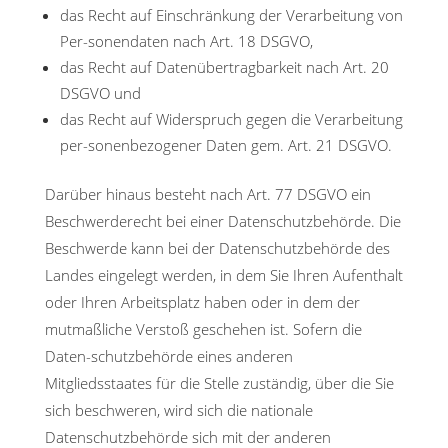
das Recht auf Einschränkung der Verarbeitung von
Per-sonendaten nach Art. 18 DSGVO,
das Recht auf Datenübertragbarkeit nach Art. 20
DSGVO und
das Recht auf Widerspruch gegen die Verarbeitung
per-sonenbezogener Daten gem. Art. 21 DSGVO.
Darüber hinaus besteht nach Art. 77 DSGVO ein
Beschwerderecht bei einer Datenschutzbehörde. Die
Beschwerde kann bei der Datenschutzbehörde des
Landes eingelegt werden, in dem Sie Ihren Aufenthalt
oder Ihren Arbeitsplatz haben oder in dem der
mutmaßliche Verstoß geschehen ist. Sofern die
Daten-schutzbehörde eines anderen
Mitgliedsstaates für die Stelle zuständig, über die Sie
sich beschweren, wird sich die nationale
Datenschutzbehörde sich mit der anderen