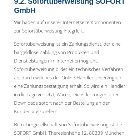
9.2. Sofortüberweisung SOFORT
GmbH
Wir haben auf unserer Internetseite Komponenten
zur Sofortüberweisung integriert.
Sofortüberweisung ist ein Zahlungsdienst, der eine
bargeldlose Zahlung von Produkten und
Dienstleistungen im Internet ermöglicht.
Sofortüberweisung bildet ein technisches Verfahren
ab, durch welches der Online-Händler unverzüglich
eine Zahlungsbestätigung erhält. So wird ein Händler
in die Lage versetzt, Waren, Dienstleistungen oder
Downloads sofort nach der Bestellung an den
Kunden auszuliefern.
Betreibergesellschaft von Sofortüberweisung ist die
SOFORT GmbH, Theresienhöhe 12, 80339 München,