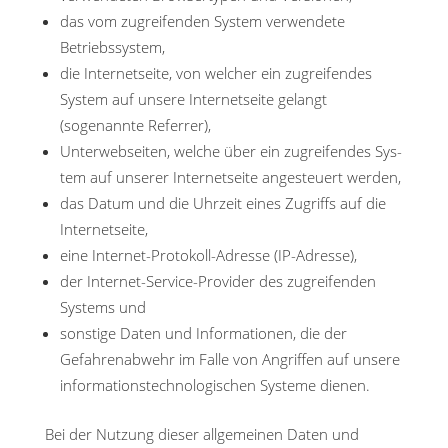
das vom zugreifenden System verwendete
Betriebssystem,
die Internetseite, von welcher ein zugreifendes
System auf unsere Internetseite gelangt
(sogenannte Referrer),
Unterwebseiten, welche über ein zugreifendes Sys-
tem auf unserer Internetseite angesteuert werden,
das Datum und die Uhrzeit eines Zugriffs auf die
Internetseite,
eine Internet-Protokoll-Adresse (IP-Adresse),
der Internet-Service-Provider des zugreifenden
Systems und
sonstige Daten und Informationen, die der
Gefahrenabwehr im Falle von Angriffen auf unsere
informationstechnologischen Systeme dienen.
Bei der Nutzung dieser allgemeinen Daten und