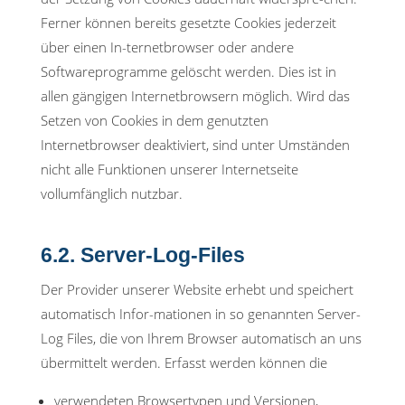
Ferner können bereits gesetzte Cookies jederzeit
über einen In-ternetbrowser oder andere
Softwareprogramme gelöscht werden. Dies ist in
allen gängigen Internetbrowsern möglich. Wird das
Setzen von Cookies in dem genutzten
Internetbrowser deaktiviert, sind unter Umständen
nicht alle Funktionen unserer Internetseite
vollumfänglich nutzbar.
6.2. Server-Log-Files
Der Provider unserer Website erhebt und speichert
automatisch Infor-mationen in so genannten Server-
Log Files, die von Ihrem Browser automatisch an uns
übermittelt werden. Erfasst werden können die
verwendeten Browsertypen und Versionen,