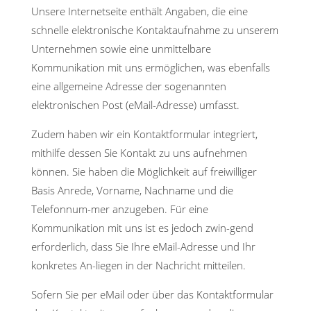
Unsere Internetseite enthält Angaben, die eine
schnelle elektronische Kontaktaufnahme zu unserem
Unternehmen sowie eine unmittelbare
Kommunikation mit uns ermöglichen, was ebenfalls
eine allgemeine Adresse der sogenannten
elektronischen Post (eMail-Adresse) umfasst.
Zudem haben wir ein Kontaktformular integriert,
mithilfe dessen Sie Kontakt zu uns aufnehmen
können. Sie haben die Möglichkeit auf freiwilliger
Basis Anrede, Vorname, Nachname und die
Telefonnum-mer anzugeben. Für eine
Kommunikation mit uns ist es jedoch zwin-gend
erforderlich, dass Sie Ihre eMail-Adresse und Ihr
konkretes An-liegen in der Nachricht mitteilen.
Sofern Sie per eMail oder über das Kontaktformular