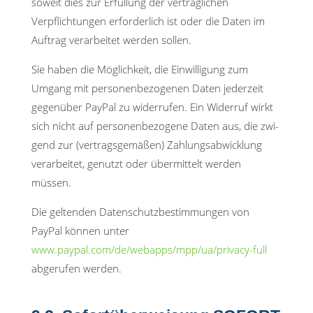
soweit dies zur Erfüllung der vertraglichen
Verpflichtungen erforderlich ist oder die Daten im
Auftrag verarbeitet werden sollen.
Sie haben die Möglichkeit, die Einwilligung zum
Umgang mit personenbezogenen Daten jederzeit
gegenüber PayPal zu widerrufen. Ein Widerruf wirkt
sich nicht auf personenbezogene Daten aus, die zwi-
gend zur (vertragsgemäßen) Zahlungsabwicklung
verarbeitet, genutzt oder übermittelt werden
müssen.
Die geltenden Datenschutzbestimmungen von
PayPal können unter
www.paypal.com/de/webapps/mpp/ua/privacy-full
abgerufen werden.