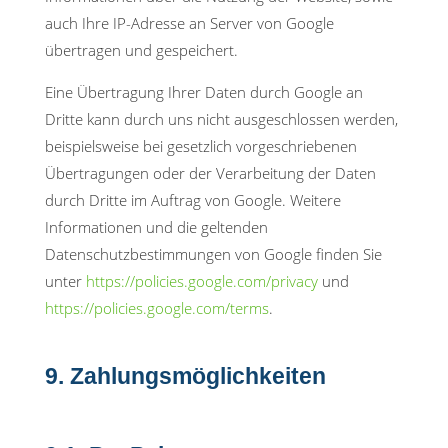
auch Ihre IP-Adresse an Server von Google
übertragen und gespeichert.
Eine Übertragung Ihrer Daten durch Google an
Dritte kann durch uns nicht ausgeschlossen werden,
beispielsweise bei gesetzlich vorgeschriebenen
Übertragungen oder der Verarbeitung der Daten
durch Dritte im Auftrag von Google. Weitere
Informationen und die geltenden
Datenschutzbestimmungen von Google finden Sie
unter
https://policies.google.com/privacy
und
https://policies.google.com/terms
.
9. Zahlungsmöglichkeiten