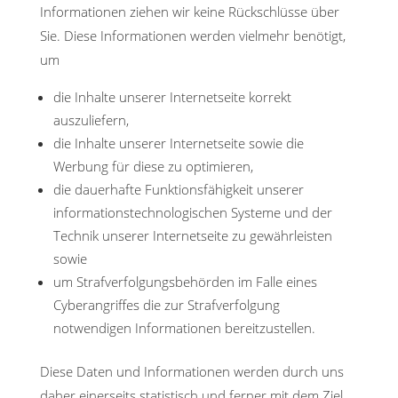
Informationen ziehen wir keine Rückschlüsse über
Sie. Diese Informationen werden vielmehr benötigt,
um
die Inhalte unserer Internetseite korrekt
auszuliefern,
die Inhalte unserer Internetseite sowie die
Werbung für diese zu optimieren,
die dauerhafte Funktionsfähigkeit unserer
informationstechnologischen Systeme und der
Technik unserer Internetseite zu gewährleisten
sowie
um Strafverfolgungsbehörden im Falle eines
Cyberangriffes die zur Strafverfolgung
notwendigen Informationen bereitzustellen.
Diese Daten und Informationen werden durch uns
daher einerseits statistisch und ferner mit dem Ziel