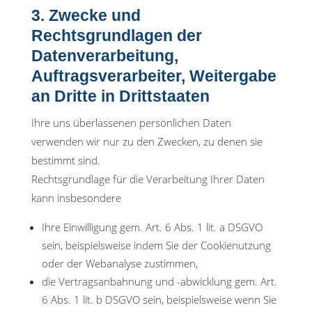
3. Zwecke und
Rechtsgrundlagen der
Datenverarbeitung,
Auftragsverarbeiter, Weitergabe
an Dritte in Drittstaaten
Ihre uns überlassenen persönlichen Daten
verwenden wir nur zu den Zwecken, zu denen sie
bestimmt sind.
Rechtsgrundlage für die Verarbeitung Ihrer Daten
kann insbesondere
Ihre Einwilligung gem. Art. 6 Abs. 1 lit. a DSGVO
sein, beispielsweise indem Sie der Cookienutzung
oder der Webanalyse zustimmen,
die Vertragsanbahnung und -abwicklung gem. Art.
6 Abs. 1 lit. b DSGVO sein, beispielsweise wenn Sie