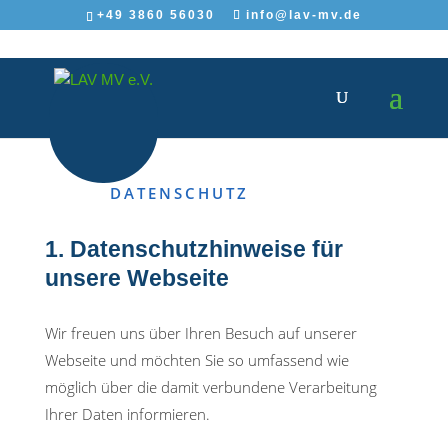
+49 3860 56030
info@lav-mv.de
DATENSCHUTZ
1. Datenschutzhinweise für
unsere Webseite
Wir freuen uns über Ihren Besuch auf unserer
Webseite und möchten Sie so umfassend wie
möglich über die damit verbundene Verarbeitung
Ihrer Daten informieren.