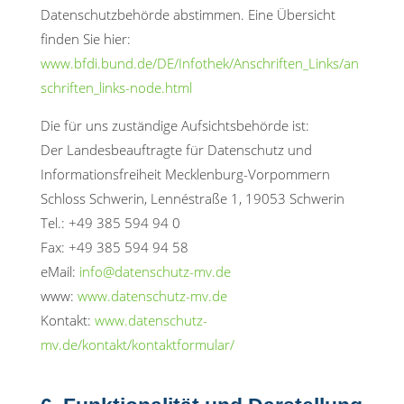
Datenschutzbehörde abstimmen. Eine Übersicht
finden Sie hier:
www.bfdi.bund.de/DE/Infothek/Anschriften_Links/an
schriften_links-node.html
Die für uns zuständige Aufsichtsbehörde ist:
Der Landesbeauftragte für Datenschutz und
Informationsfreiheit Mecklenburg-Vorpommern
Schloss Schwerin, Lennéstraße 1, 19053 Schwerin
Tel.: +49 385 594 94 0
Fax: +49 385 594 94 58
eMail:
info@datenschutz-mv.de
www:
www.datenschutz-mv.de
Kontakt:
www.datenschutz-
mv.de/kontakt/kontaktformular/