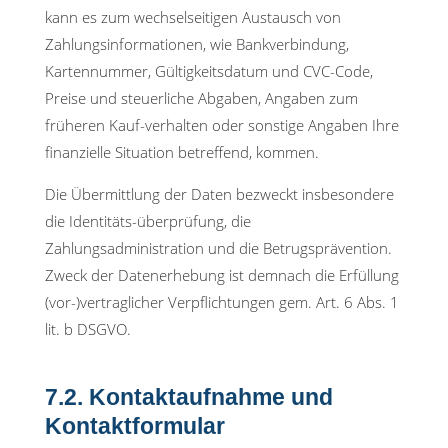
kann es zum wechselseitigen Austausch von
Zahlungsinformationen, wie Bankverbindung,
Kartennummer, Gültigkeitsdatum und CVC-Code,
Preise und steuerliche Abgaben, Angaben zum
früheren Kauf-verhalten oder sonstige Angaben Ihre
finanzielle Situation betreffend, kommen.
Die Übermittlung der Daten bezweckt insbesondere
die Identitäts-überprüfung, die
Zahlungsadministration und die Betrugsprävention.
Zweck der Datenerhebung ist demnach die Erfüllung
(vor-)vertraglicher Verpflichtungen gem. Art. 6 Abs. 1
lit. b DSGVO.
7.2. Kontaktaufnahme und
Kontaktformular