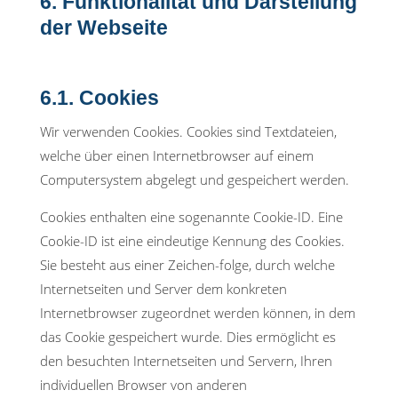
6. Funktionalität und Darstellung
der Webseite
6.1. Cookies
Wir verwenden Cookies. Cookies sind Textdateien,
welche über einen Internetbrowser auf einem
Computersystem abgelegt und gespeichert werden.
Cookies enthalten eine sogenannte Cookie-ID. Eine
Cookie-ID ist eine eindeutige Kennung des Cookies.
Sie besteht aus einer Zeichen-folge, durch welche
Internetseiten und Server dem konkreten
Internetbrowser zugeordnet werden können, in dem
das Cookie gespeichert wurde. Dies ermöglicht es
den besuchten Internetseiten und Servern, Ihren
individuellen Browser von anderen