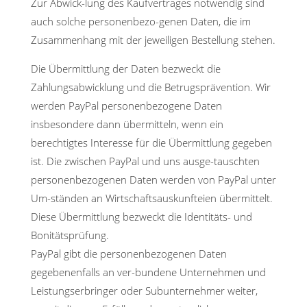
Zur Abwick-lung des Kaufvertrages notwendig sind
auch solche personenbezo-genen Daten, die im
Zusammenhang mit der jeweiligen Bestellung stehen.
Die Übermittlung der Daten bezweckt die
Zahlungsabwicklung und die Betrugsprävention. Wir
werden PayPal personenbezogene Daten
insbesondere dann übermitteln, wenn ein
berechtigtes Interesse für die Übermittlung gegeben
ist. Die zwischen PayPal und uns ausge-tauschten
personenbezogenen Daten werden von PayPal unter
Um-ständen an Wirtschaftsauskunfteien übermittelt.
Diese Übermittlung bezweckt die Identitäts- und
Bonitätsprüfung.
PayPal gibt die personenbezogenen Daten
gegebenenfalls an ver-bundene Unternehmen und
Leistungserbringer oder Subunternehmer weiter,