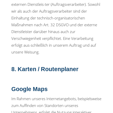
externen Dienstleis-ter (Auftragsverarbeiter). Sowohl
wir als auch der Auftragsverarbeiter sind der
Einhaltung der technisch-organisatorischen
Maßnahmen nach Art. 32 DSGVO und der externe
Dienstleister darüber hinaus auch zur
Verschwiegenheit verpflichtet. Eine Verarbeitung
erfolgt aus-schließlich in unserem Auftrag und auf
unsere Weisung.
8. Karten / Routenplaner
Google Maps
Im Rahmen unseres Internetangebots, beispielsweise
zum Auffinden von Standorten unseres
Unternehmens, erfolgt die Nutzung interaktiver