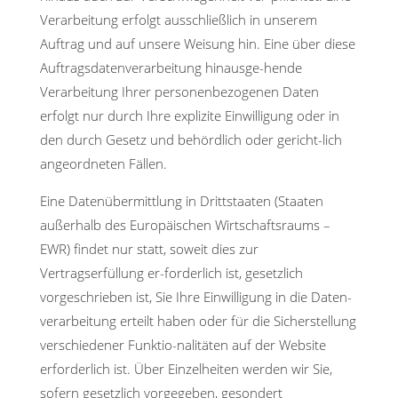
Verarbeitung erfolgt ausschließlich in unserem
Auftrag und auf unsere Weisung hin. Eine über diese
Auftragsdatenverarbeitung hinausge-hende
Verarbeitung Ihrer personenbezogenen Daten
erfolgt nur durch Ihre explizite Einwilligung oder in
den durch Gesetz und behördlich oder gericht-lich
angeordneten Fällen.
Eine Datenübermittlung in Drittstaaten (Staaten
außerhalb des Europäischen Wirtschaftsraums –
EWR) findet nur statt, soweit dies zur
Vertragserfüllung er-forderlich ist, gesetzlich
vorgeschrieben ist, Sie Ihre Einwilligung in die Daten-
verarbeitung erteilt haben oder für die Sicherstellung
verschiedener Funktio-nalitäten auf der Website
erforderlich ist. Über Einzelheiten werden wir Sie,
sofern gesetzlich vorgegeben, gesondert