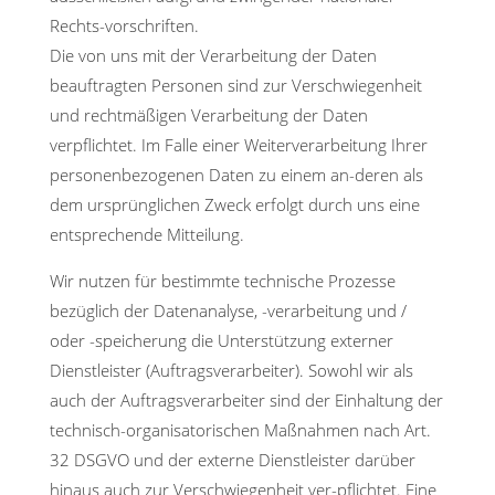
Rechts-vorschriften.
Die von uns mit der Verarbeitung der Daten
beauftragten Personen sind zur Verschwiegenheit
und rechtmäßigen Verarbeitung der Daten
verpflichtet. Im Falle einer Weiterverarbeitung Ihrer
personenbezogenen Daten zu einem an-deren als
dem ursprünglichen Zweck erfolgt durch uns eine
entsprechende Mitteilung.
Wir nutzen für bestimmte technische Prozesse
bezüglich der Datenanalyse, -verarbeitung und /
oder -speicherung die Unterstützung externer
Dienstleister (Auftragsverarbeiter). Sowohl wir als
auch der Auftragsverarbeiter sind der Einhaltung der
technisch-organisatorischen Maßnahmen nach Art.
32 DSGVO und der externe Dienstleister darüber
hinaus auch zur Verschwiegenheit ver-pflichtet. Eine