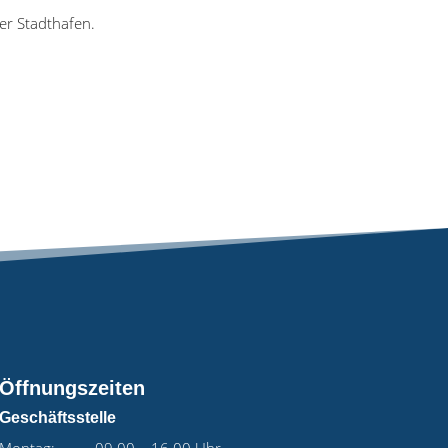
er Stadthafen.
Öffnungszeiten
Geschäftsstelle