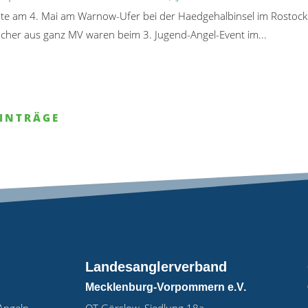
te am 4. Mai am Warnow-Ufer bei der Haedgehalbinsel im Rostock
her aus ganz MV waren beim 3. Jugend-Angel-Event im...
EINTRÄGE
Landesanglerverband
Mecklenburg-Vorpommern e.V.