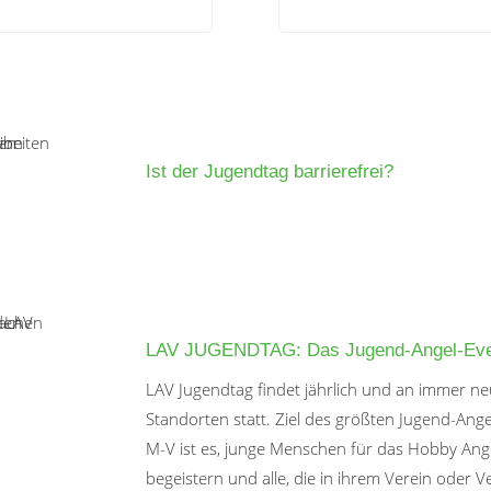
Ist der Jugendtag barrierefrei?
LAV JUGENDTAG: Das Jugend-Angel-Eve
LAV Jugendtag findet jährlich und an immer n
Standorten statt. Ziel des größten Jugend-Ange
M-V ist es, junge Menschen für das Hobby Ang
begeistern und alle, die in ihrem Verein oder 