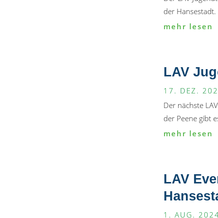
der Hansestadt. 
mehr lesen
LAV Jug
17. DEZ. 20
Der nächste LAV 
der Peene gibt e
mehr lesen
LAV Eve
Hansest
1. AUG. 202