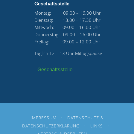
Geschäftsstelle
Montag: 09.00 – 16.00 Uhr
Dienstag: 13.00 – 17.30 Uhr
Mittwoch: 09.00 – 16.00 Uhr
Donnerstag: 09.00 – 16.00 Uhr
Freitag: 09.00 – 12.00 Uhr
Täglich 12 – 13 Uhr Mittagspause
Geschäftsstelle
IMPRESSUM
•
DATENSCHUTZ &
DATENSCHUTZERKLÄRUNG
•
LINKS
•
VERTRAG WIDERRUFEN
•