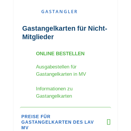
GASTANGLER
Gastangelkarten für Nicht-
Mitglieder
ONLINE BESTELLEN
Ausgabestellen für
Gastangelkarten in MV
Informationen zu
Gastangelkarten
PREISE FÜR
GASTANGELKARTEN DES LAV
MV