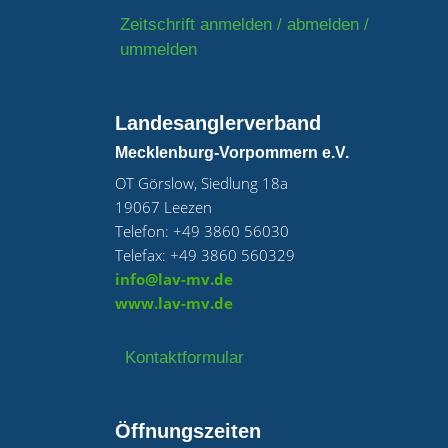
Zeitschrift anmelden / abmelden /
ummelden
Landesanglerverband
Mecklenburg-Vorpommern e.V.
OT Görslow, Siedlung 18a
19067 Leezen
Telefon: +49 3860 56030
Telefax: +49 3860 560329
info@lav-mv.de
www.lav-mv.de
Kontaktformular
Öffnungszeiten