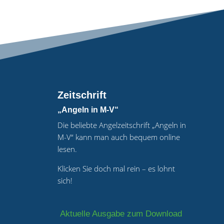
Zeitschrift
„Angeln in M-V“
Die beliebte Angelzeitschrift „Angeln in
M-V“ kann man auch bequem online
lesen.
Klicken Sie doch mal rein – es lohnt
sich!
Aktuelle Ausgabe zum Download