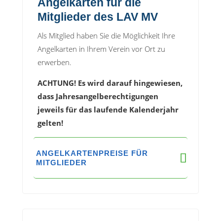
Angelkarten für die
Mitglieder des LAV MV
Als Mitglied haben Sie die Möglichkeit Ihre
Angelkarten in Ihrem Verein vor Ort zu
erwerben.
ACHTUNG! Es wird darauf hingewiesen,
dass Jahresangelberechtigungen
jeweils für das laufende Kalenderjahr
gelten!
ANGELKARTENPREISE FÜR
MITGLIEDER