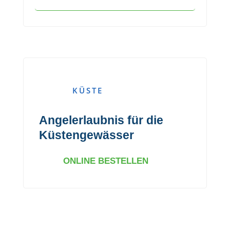
KÜSTE
Angelerlaubnis für die
Küstengewässer
ONLINE BESTELLEN