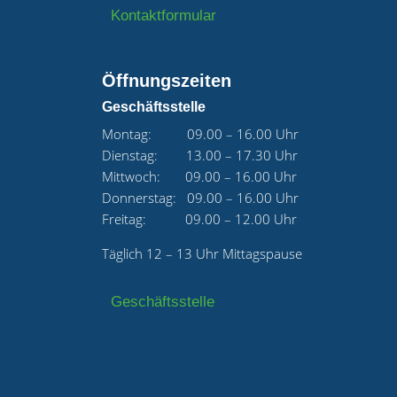
Kontaktformular
Öffnungszeiten
Geschäftsstelle
Montag: 09.00 – 16.00 Uhr
Dienstag: 13.00 – 17.30 Uhr
Mittwoch: 09.00 – 16.00 Uhr
Donnerstag: 09.00 – 16.00 Uhr
Freitag: 09.00 – 12.00 Uhr
Täglich 12 – 13 Uhr Mittagspause
Geschäftsstelle