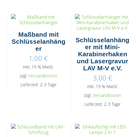
Maßband mit
Schlüsselanhäng
Schlüsselanhäng
er mit Mini-
er
Karabinerhaken
1,00
€
und Lasergravur
inkl. 19 % MwSt.
LAV M-V e.V.
3,00
€
zzgl.
Versandkosten
Lieferzeit:
2-3 Tage
inkl. 19 % MwSt.
zzgl.
Versandkosten
Lieferzeit:
2-3 Tage