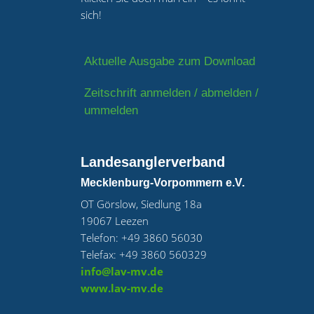
sich!
Aktuelle Ausgabe zum Download
Zeitschrift anmelden / abmelden /
ummelden
Landesanglerverband
Mecklenburg-Vorpommern e.V.
OT Görslow, Siedlung 18a
19067 Leezen
Telefon: +49 3860 56030
Telefax: +49 3860 560329
info@lav-mv.de
www.lav-mv.de