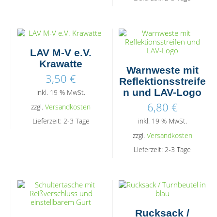
LAV M-V e.V.
Krawatte
Warnweste mit
3,50
€
Reflektionsstreife
n und LAV-Logo
inkl. 19 % MwSt.
6,80
€
zzgl.
Versandkosten
Lieferzeit:
2-3 Tage
inkl. 19 % MwSt.
zzgl.
Versandkosten
Lieferzeit:
2-3 Tage
Rucksack /