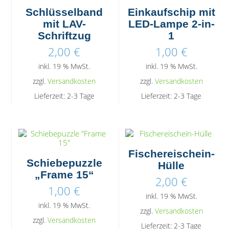
Schlüsselband
Einkaufschip mit
mit LAV-
LED-Lampe 2-in-
Schriftzug
1
2,00
€
1,00
€
inkl. 19 % MwSt.
inkl. 19 % MwSt.
zzgl.
Versandkosten
zzgl.
Versandkosten
Lieferzeit:
2-3 Tage
Lieferzeit:
2-3 Tage
Fischereischein-
Schiebepuzzle
Hülle
„Frame 15“
2,00
€
1,00
€
inkl. 19 % MwSt.
inkl. 19 % MwSt.
zzgl.
Versandkosten
zzgl.
Versandkosten
Lieferzeit:
2-3 Tage