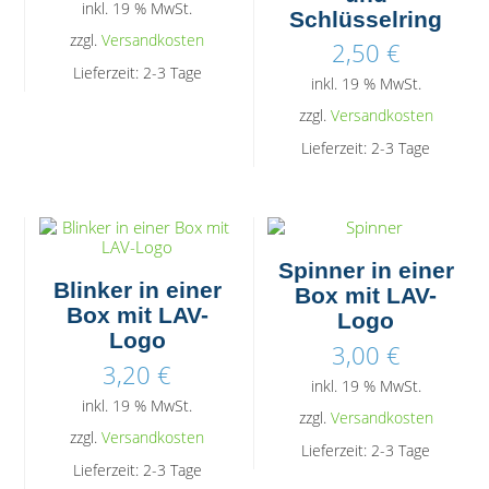
inkl. 19 % MwSt.
Schlüsselring
zzgl.
Versandkosten
2,50
€
Lieferzeit:
2-3 Tage
inkl. 19 % MwSt.
zzgl.
Versandkosten
Lieferzeit:
2-3 Tage
Spinner in einer
Blinker in einer
Box mit LAV-
Box mit LAV-
Logo
Logo
3,00
€
3,20
€
inkl. 19 % MwSt.
inkl. 19 % MwSt.
zzgl.
Versandkosten
zzgl.
Versandkosten
Lieferzeit:
2-3 Tage
Lieferzeit:
2-3 Tage