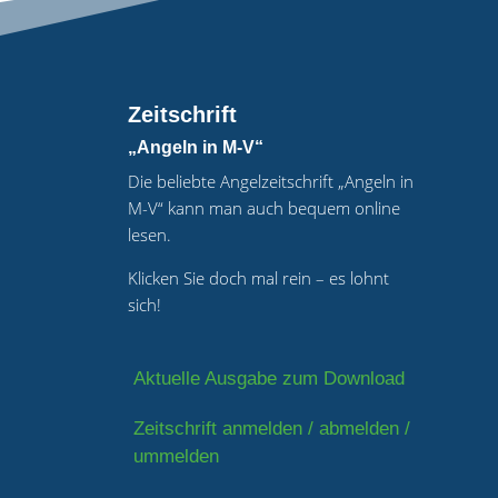
Zeitschrift
„Angeln in M-V“
Die beliebte Angelzeitschrift „Angeln in
M-V“ kann man auch bequem online
lesen.
Klicken Sie doch mal rein – es lohnt
sich!
Aktuelle Ausgabe zum Download
Zeitschrift anmelden / abmelden /
ummelden