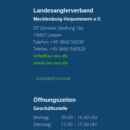
Landesanglerverband
Mecklenburg-Vorpommern e.V.
OT Görslow, Siedlung 18a
19067 Leezen
Telefon: +49 3860 56030
Telefax: +49 3860 560329
info@lav-mv.de
www.lav-mv.de
Kontaktformular
Öffnungszeiten
Geschäftsstelle
Montag: 09.00 – 16.00 Uhr
Dienstag: 13.00 – 17.30 Uhr