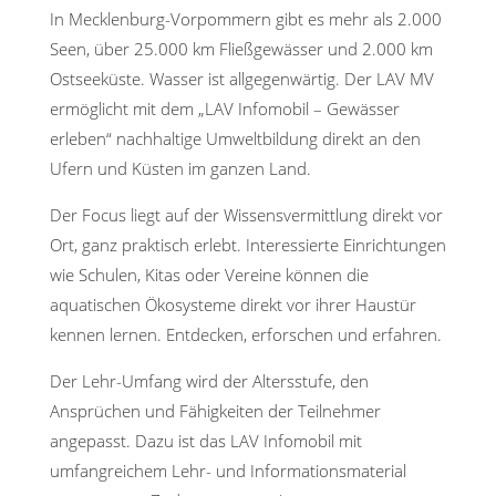
In Mecklenburg-Vorpommern gibt es mehr als 2.000
Seen, über 25.000 km Fließgewässer und 2.000 km
Ostseeküste. Wasser ist allgegenwärtig. Der LAV MV
ermöglicht mit dem „LAV Infomobil – Gewässer
erleben“ nachhaltige Umweltbildung direkt an den
Ufern und Küsten im ganzen Land.
Der Focus liegt auf der Wissensvermittlung direkt vor
Ort, ganz praktisch erlebt. Interessierte Einrichtungen
wie Schulen, Kitas oder Vereine können die
aquatischen Ökosysteme direkt vor ihrer Haustür
kennen lernen. Entdecken, erforschen und erfahren.
Der Lehr-Umfang wird der Altersstufe, den
Ansprüchen und Fähigkeiten der Teilnehmer
angepasst. Dazu ist das LAV Infomobil mit
umfangreichem Lehr- und Informationsmaterial