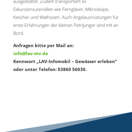
ausgestattet. Zudem transportiert es
Exkursionsutensilien wie Ferngläser, Mikroskope,
Kescher und Wathosen. Auch Angelausrüstungen für
erste Erfahrungen der kleinen Petrijünger sind mit an
Bord.
Anfragen bitte per Mail an:
info@lav-mv.de
Kennwort „LAV-Infomobil – Gewässer erleben“
oder unter Telefon: 03860 56030.