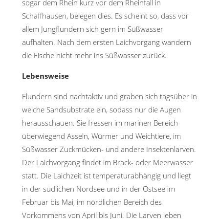
sogar dem Rhein kurz vor dem Rheinfall in
Schaffhausen, belegen dies. Es scheint so, dass vor
allem Jungflundern sich gern im Süßwasser
aufhalten. Nach dem ersten Laichvorgang wandern
die Fische nicht mehr ins Süßwasser zurück.
Lebensweise
Flundern sind nachtaktiv und graben sich tagsüber in
weiche Sandsubstrate ein, sodass nur die Augen
herausschauen. Sie fressen im marinen Bereich
überwiegend Asseln, Würmer und Weichtiere, im
Süßwasser Zuckmücken- und andere Insektenlarven.
Der Laichvorgang findet im Brack- oder Meerwasser
statt. Die Laichzeit ist temperaturabhängig und liegt
in der südlichen Nordsee und in der Ostsee im
Februar bis Mai, im nördlichen Bereich des
Vorkommens von April bis Juni. Die Larven leben