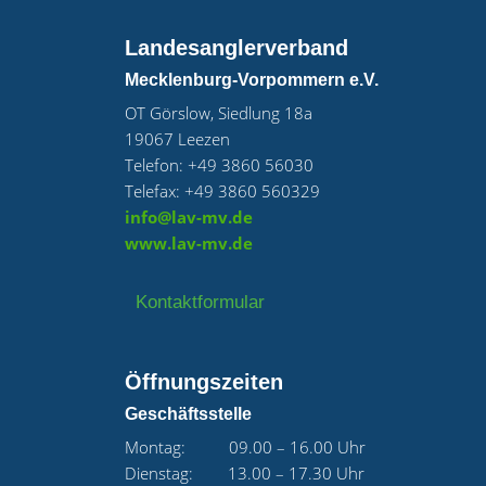
Landesanglerverband
Mecklenburg-Vorpommern e.V.
OT Görslow, Siedlung 18a
19067 Leezen
Telefon: +49 3860 56030
Telefax: +49 3860 560329
info@lav-mv.de
www.lav-mv.de
Kontaktformular
Öffnungszeiten
Geschäftsstelle
Montag: 09.00 – 16.00 Uhr
Dienstag: 13.00 – 17.30 Uhr