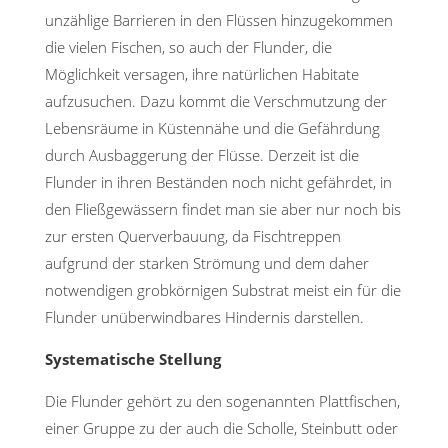
unzählige Barrieren in den Flüssen hinzugekommen
die vielen Fischen, so auch der Flunder, die
Möglichkeit versagen, ihre natürlichen Habitate
aufzusuchen. Dazu kommt die Verschmutzung der
Lebensräume in Küstennähe und die Gefährdung
durch Ausbaggerung der Flüsse. Derzeit ist die
Flunder in ihren Beständen noch nicht gefährdet, in
den Fließgewässern findet man sie aber nur noch bis
zur ersten Querverbauung, da Fischtreppen
aufgrund der starken Strömung und dem daher
notwendigen grobkörnigen Substrat meist ein für die
Flunder unüberwindbares Hindernis darstellen.
Systematische Stellung
Die Flunder gehört zu den sogenannten Plattfischen,
einer Gruppe zu der auch die Scholle, Steinbutt oder