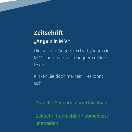
Zeitschrift
„Angeln in M-V“
Die beliebte Angelzeitschrift „Angeln in
M-V“ kann man auch bequem online
lesen.
Klicken Sie doch mal rein – es lohnt
sich!
Aktuelle Ausgabe zum Download
Zeitschrift anmelden / abmelden /
ummelden