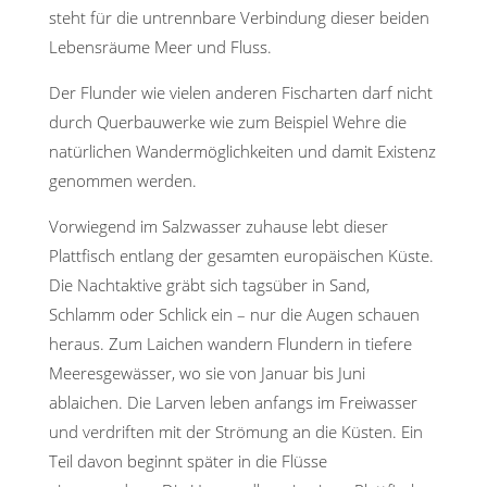
steht für die untrennbare Verbindung dieser beiden
Lebensräume Meer und Fluss.
Der Flunder wie vielen anderen Fischarten darf nicht
durch Querbauwerke wie zum Beispiel Wehre die
natürlichen Wandermöglichkeiten und damit Existenz
genommen werden.
Vorwiegend im Salzwasser zuhause lebt dieser
Plattfisch entlang der gesamten europäischen Küste.
Die Nachtaktive gräbt sich tagsüber in Sand,
Schlamm oder Schlick ein – nur die Augen schauen
heraus. Zum Laichen wandern Flundern in tiefere
Meeresgewässer, wo sie von Januar bis Juni
ablaichen. Die Larven leben anfangs im Freiwasser
und verdriften mit der Strömung an die Küsten. Ein
Teil davon beginnt später in die Flüsse