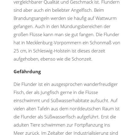
vergleichbarer Qualität und Geschmack ist. Flundern
sind aber auch ein beliebter Angelfisch. Beim
Brandungsangeln werden sie häufig auf Wattwurm
gefangen. Auch in den Mündungsbereichen der
großen Flüsse kann man sie gut fangen. Die Flunder
hat in Mecklenburg-Vorpommern ein Schonmaß von
25 cm, in Schleswig-Holstein ist dieses derzeit
aufgehoben, ebenso wie die Schonzeit.
Gefährdung
Die Flunder ist ein ausgesprochen wanderfreudiger
Fisch, der als Jungfisch gerne in die Flüsse
einschwimmt und Süßwasserhabitate aufsucht. Auf
vielen alten Tafeln aus dem norddeutschen Raum ist
die Flunder als Süßwasserfisch aufgeführt. Erst die
adulten Tiere schwimmen zur Fortpflanzung ins
Meer zurück. Im Zeitalter der Industrialisierung sind