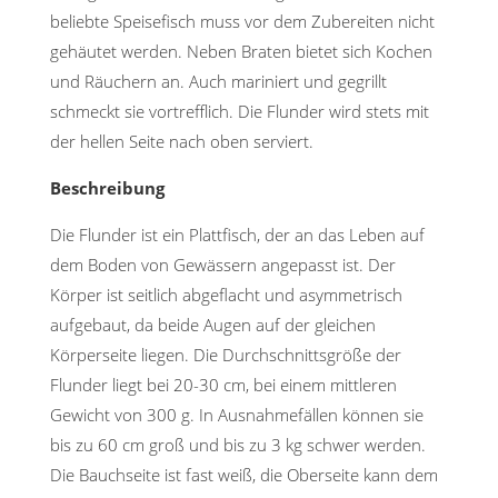
beliebte Speisefisch muss vor dem Zubereiten nicht
gehäutet werden. Neben Braten bietet sich Kochen
und Räuchern an. Auch mariniert und gegrillt
schmeckt sie vortrefflich. Die Flunder wird stets mit
der hellen Seite nach oben serviert.
Beschreibung
Die Flunder ist ein Plattfisch, der an das Leben auf
dem Boden von Gewässern angepasst ist. Der
Körper ist seitlich abgeflacht und asymmetrisch
aufgebaut, da beide Augen auf der gleichen
Körperseite liegen. Die Durchschnittsgröße der
Flunder liegt bei 20-30 cm, bei einem mittleren
Gewicht von 300 g. In Ausnahmefällen können sie
bis zu 60 cm groß und bis zu 3 kg schwer werden.
Die Bauchseite ist fast weiß, die Oberseite kann dem