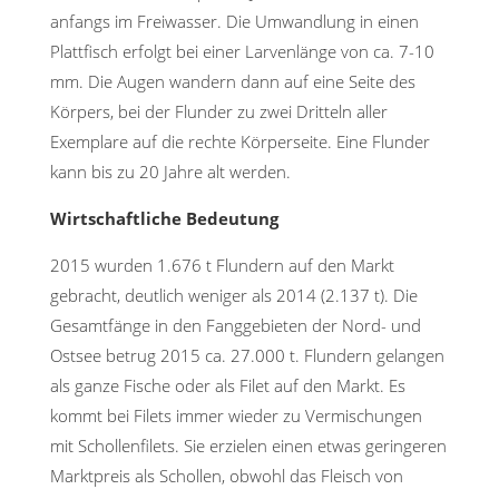
anfangs im Freiwasser. Die Umwandlung in einen
Plattfisch erfolgt bei einer Larvenlänge von ca. 7-10
mm. Die Augen wandern dann auf eine Seite des
Körpers, bei der Flunder zu zwei Dritteln aller
Exemplare auf die rechte Körperseite. Eine Flunder
kann bis zu 20 Jahre alt werden.
Wirtschaftliche Bedeutung
2015 wurden 1.676 t Flundern auf den Markt
gebracht, deutlich weniger als 2014 (2.137 t). Die
Gesamtfänge in den Fanggebieten der Nord- und
Ostsee betrug 2015 ca. 27.000 t. Flundern gelangen
als ganze Fische oder als Filet auf den Markt. Es
kommt bei Filets immer wieder zu Vermischungen
mit Schollenfilets. Sie erzielen einen etwas geringeren
Marktpreis als Schollen, obwohl das Fleisch von