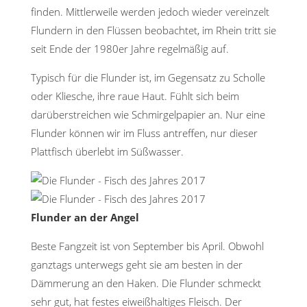
finden. Mittlerweile werden jedoch wieder vereinzelt
Flundern in den Flüssen beobachtet, im Rhein tritt sie
seit Ende der 1980er Jahre regelmäßig auf.
Typisch für die Flunder ist, im Gegensatz zu Scholle
oder Kliesche, ihre raue Haut. Fühlt sich beim
darüberstreichen wie Schmirgelpapier an. Nur eine
Flunder können wir im Fluss antreffen, nur dieser
Plattfisch überlebt im Süßwasser.
Flunder an der Angel
Beste Fangzeit ist von September bis April. Obwohl
ganztags unterwegs geht sie am besten in der
Dämmerung an den Haken. Die Flunder schmeckt
sehr gut, hat festes eiweißhaltiges Fleisch. Der