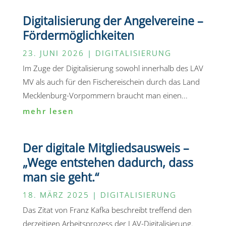
Digitalisierung der Angelvereine –
Fördermöglichkeiten
23. JUNI 2026
|
DIGITALISIERUNG
Im Zuge der Digitalisierung sowohl innerhalb des LAV
MV als auch für den Fischereischein durch das Land
Mecklenburg-Vorpommern braucht man einen...
mehr lesen
Der digitale Mitgliedsausweis –
„Wege entstehen dadurch, dass
man sie geht.“
18. MÄRZ 2025
|
DIGITALISIERUNG
Das Zitat von Franz Kafka beschreibt treffend den
derzeitigen Arbeitsprozess der LAV-Digitalisierung.