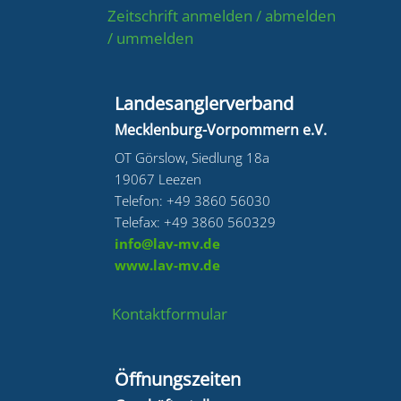
Zeitschrift anmelden / abmelden
/ ummelden
Landesanglerverband
Mecklenburg-Vorpommern e.V.
OT Görslow, Siedlung 18a
19067 Leezen
Telefon: +49 3860 56030
Telefax: +49 3860 560329
info@lav-mv.de
www.lav-mv.de
Kontaktformular
Öffnungszeiten