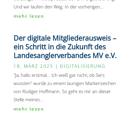
Und wir laufen den Weg. In der vorherigen...
mehr lesen
Der digitale Mitgliederausweis –
ein Schritt in die Zukunft des
Landesanglerverbandes MV e.V.
18. MÄRZ 2025
|
DIGITALISIERUNG
"Ja, hallo erstmal... Ich weiß gar nicht, ob Sie's
wussten" wurde zu einem launigen Markenzeichen
von Rüdiger Hoffmann. So geht es mir an dieser
Stelle meines...
mehr lesen