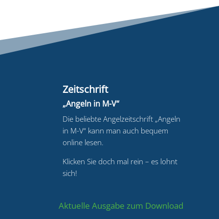
Zeitschrift
„Angeln in M-V“
Die beliebte Angelzeitschrift „Angeln
in M-V“ kann man auch bequem
online lesen.
Klicken Sie doch mal rein – es lohnt
sich!
Aktuelle Ausgabe zum Download