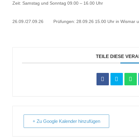
Zeit: Samstag und Sonntag 09.00 – 16.00 Uhr
26.09./27.09.26 Prüfungen: 28.09.26 15.00 Uhr in Wismar und 
TEILE DIESE VER
+ Zu Google Kalender hinzufügen