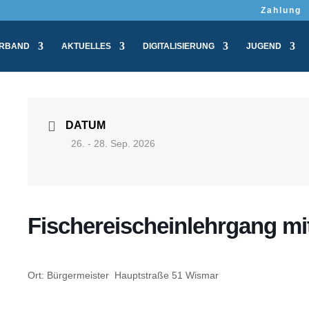
Zahlung
RBAND
AKTUELLES
DIGITALISIERUNG
JUGEND
DATUM
26. - 28. Sep. 2026
Fischereischeinlehrgang mi
Ort: Bürgermeister Hauptstraße 51 Wismar