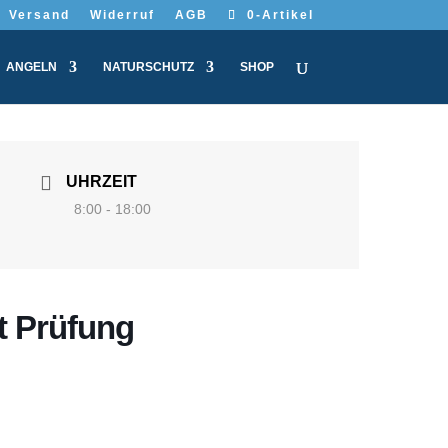
Versand
Widerruf
AGB
0-Artikel
ANGELN
NATURSCHUTZ
SHOP
UHRZEIT
8:00 - 18:00
t Prüfung