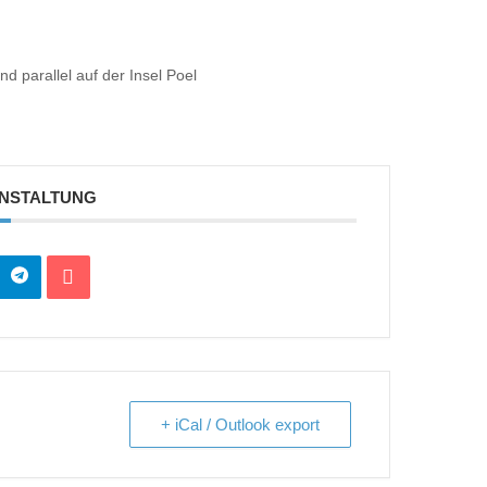
parallel auf der Insel Poel
ANSTALTUNG
+ iCal / Outlook export