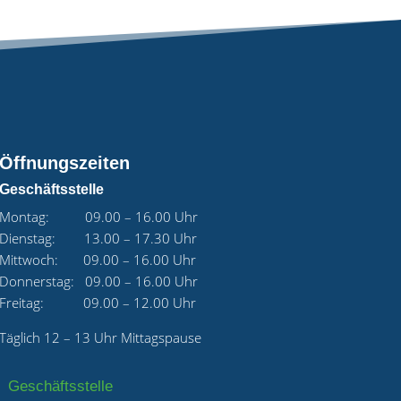
Öffnungszeiten
Geschäftsstelle
Montag: 09.00 – 16.00 Uhr
Dienstag: 13.00 – 17.30 Uhr
Mittwoch: 09.00 – 16.00 Uhr
Donnerstag: 09.00 – 16.00 Uhr
Freitag: 09.00 – 12.00 Uhr
Täglich 12 – 13 Uhr Mittagspause
Geschäftsstelle