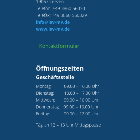
19067 Leezen
Telefon: +49 3860 56030
Telefax: +49 3860 560329
info@lav-mv.de
www.lav-mv.de
Kontaktformular
Öffnungszeiten
Geschäftsstelle
Montag: 09.00 – 16.00 Uhr
Dienstag: 13.00 – 17.30 Uhr
Mittwoch: 09.00 – 16.00 Uhr
Donnerstag: 09.00 – 16.00 Uhr
Freitag: 09.00 – 12.00 Uhr
Täglich 12 – 13 Uhr Mittagspause