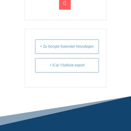
+ Zu Google Kalender hinzufügen
+ iCal / Outlook export