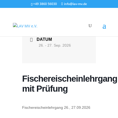
+49 3860 56030
info@lav-mv.de
DATUM
26. - 27. Sep. 2026
Fischereischeinlehrgang
mit Prüfung
Fischereischeinlehrgang 26., 27.09.2026