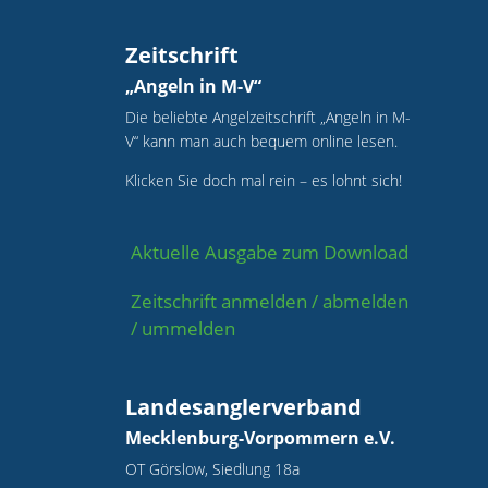
Zeitschrift
„Angeln in M-V“
Die beliebte Angelzeitschrift „Angeln in M-
V“ kann man auch bequem online lesen.
Klicken Sie doch mal rein – es lohnt sich!
Aktuelle Ausgabe zum Download
Zeitschrift anmelden / abmelden
/ ummelden
Landesanglerverband
Mecklenburg-Vorpommern e.V.
OT Görslow, Siedlung 18a