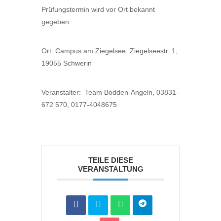
Prüfungstermin wird vor Ort bekannt
gegeben
Ort: Campus am Ziegelsee; Ziegelseestr. 1;
19055 Schwerin
Veranstalter: Team Bodden-Angeln, 03831-
672 570, 0177-4048675
TEILE DIESE
VERANSTALTUNG