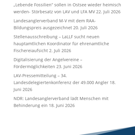
„Lebende Fossilien“ sollen in Ostsee wieder heimisch
werden- Störbesatz von LAV und LFA MV
22. Juli 2026
Landesanglerverband M-V mit dem RAA-
Bildungspreis ausgezeichnet
20. Juli 2026
Stellenausschreibung – LaLLF sucht neuen
hauptamtlichen Koordinator für ehrenamtliche
Fischereiaufsicht
2. Juli 2026
Digitalisierung der Angelvereine –
Fördermöglichkeiten
23. Juni 2026
LAV-Pressemitteilung – 34.
Landesdelegiertenkonferenz der 49.000 Angler
18.
Juni 2026
NDR: Landesanglerverband lädt Menschen mit
Behinderung ein
18. Juni 2026