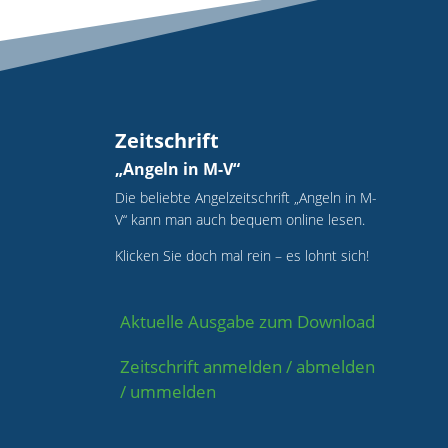
Zeitschrift
„Angeln in M-V“
Die beliebte Angelzeitschrift „Angeln in M-
V“ kann man auch bequem online lesen.
Klicken Sie doch mal rein – es lohnt sich!
Aktuelle Ausgabe zum Download
Zeitschrift anmelden / abmelden
/ ummelden