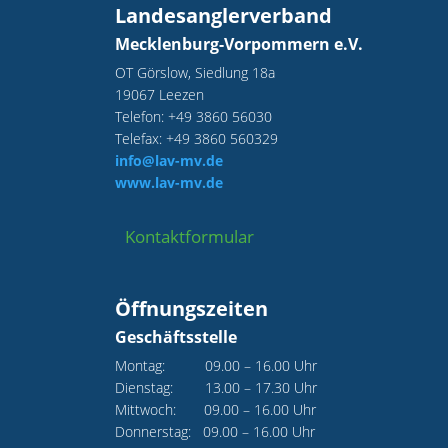
Landesanglerverband
Mecklenburg-Vorpommern e.V.
OT Görslow, Siedlung 18a
19067 Leezen
Telefon: +49 3860 56030
Telefax: +49 3860 560329
info@lav-mv.de
www.lav-mv.de
Kontaktformular
Öffnungszeiten
Geschäftsstelle
Montag: 09.00 – 16.00 Uhr
Dienstag: 13.00 – 17.30 Uhr
Mittwoch: 09.00 – 16.00 Uhr
Donnerstag: 09.00 – 16.00 Uhr