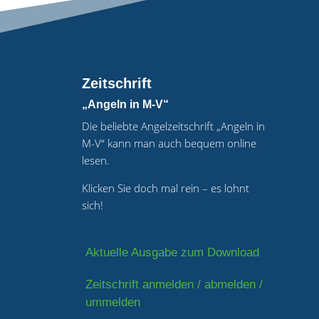
Zeitschrift
„Angeln in M-V“
Die beliebte Angelzeitschrift „Angeln in
M-V“ kann man auch bequem online
lesen.
Klicken Sie doch mal rein – es lohnt
sich!
Aktuelle Ausgabe zum Download
Zeitschrift anmelden / abmelden /
ummelden