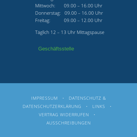
Mittwoch: 09.00 – 16.00 Uhr
Donnerstag: 09.00 – 16.00 Uhr
Freitag: 09.00 – 12.00 Uhr
Täglich 12 – 13 Uhr Mittagspause
Geschäftsstelle
IMPRESSUM
•
DATENSCHUTZ &
DATENSCHUTZERKLÄRUNG
•
LINKS
•
VERTRAG WIDERRUFEN
•
AUSSCHREIBUNGEN