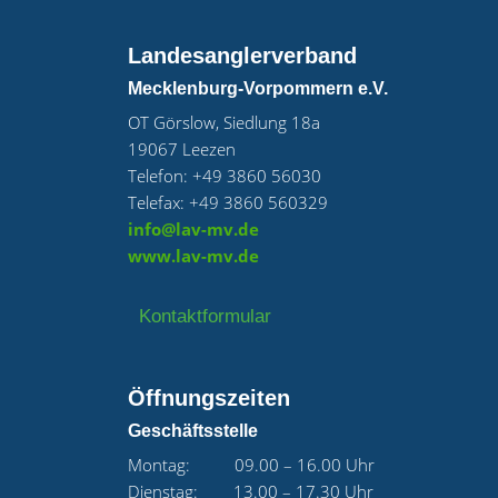
Landesanglerverband
Mecklenburg-Vorpommern e.V.
OT Görslow, Siedlung 18a
19067 Leezen
Telefon: +49 3860 56030
Telefax: +49 3860 560329
info@lav-mv.de
www.lav-mv.de
Kontaktformular
Öffnungszeiten
Geschäftsstelle
Montag: 09.00 – 16.00 Uhr
Dienstag: 13.00 – 17.30 Uhr