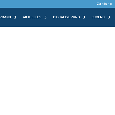
Zahlung
RBAND
AKTUELLES
DIGITALISIERUNG
JUGEND