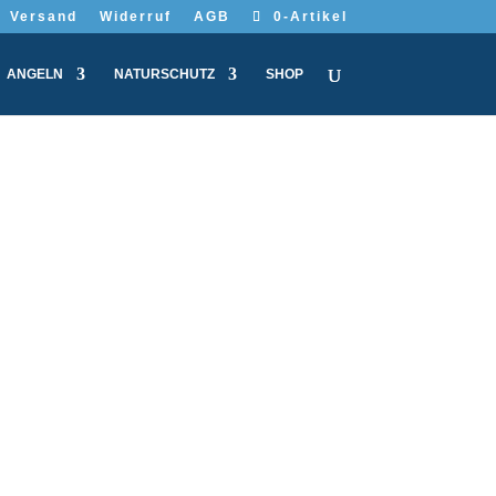
Versand
Widerruf
AGB
0-Artikel
ANGELN
NATURSCHUTZ
SHOP