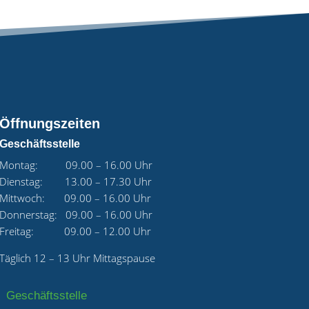
Öffnungszeiten
Geschäftsstelle
Montag: 09.00 – 16.00 Uhr
Dienstag: 13.00 – 17.30 Uhr
Mittwoch: 09.00 – 16.00 Uhr
Donnerstag: 09.00 – 16.00 Uhr
Freitag: 09.00 – 12.00 Uhr
Täglich 12 – 13 Uhr Mittagspause
Geschäftsstelle