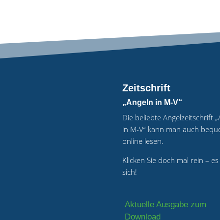
Zeitschrift
„Angeln in M-V“
Die beliebte Angelzeitschrift 
in M-V“ kann man auch beq
online lesen.
Klicken Sie doch mal rein – es
sich!
Aktuelle Ausgabe zum
Download