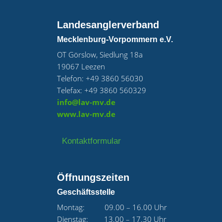
Landesanglerverband
Mecklenburg-Vorpommern e.V.
OT Görslow, Siedlung 18a
19067 Leezen
Telefon: +49 3860 56030
Telefax: +49 3860 560329
info@lav-mv.de
www.lav-mv.de
Kontaktformular
Öffnungszeiten
Geschäftsstelle
Montag: 09.00 – 16.00 Uhr
Dienstag: 13.00 – 17.30 Uhr