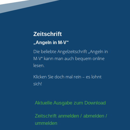
Zeitschrift
„Angeln in M-V“
Die beliebte Angelzeitschrift „Angeln in
M-V“ kann man auch bequem online
lesen.
Klicken Sie doch mal rein – es lohnt
sich!
Aktuelle Ausgabe zum Download
Zeitschrift anmelden / abmelden /
ummelden