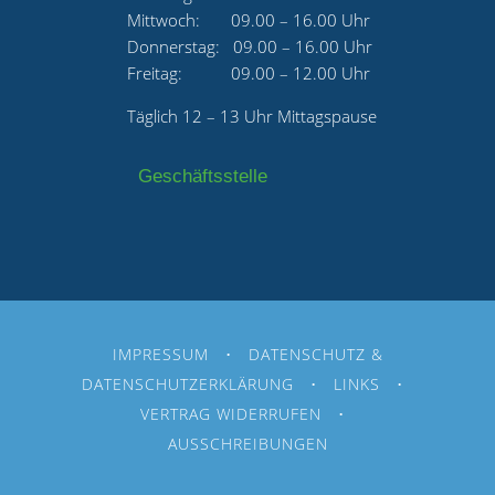
Mittwoch: 09.00 – 16.00 Uhr
Donnerstag: 09.00 – 16.00 Uhr
Freitag: 09.00 – 12.00 Uhr
Täglich 12 – 13 Uhr Mittagspause
Geschäftsstelle
IMPRESSUM
•
DATENSCHUTZ &
DATENSCHUTZERKLÄRUNG
•
LINKS
•
VERTRAG WIDERRUFEN
•
AUSSCHREIBUNGEN