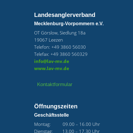
Landesanglerverband
Mecklenburg-Vorpommern e.V.
OT Görslow, Siedlung 18a
19067 Leezen
Telefon: +49 3860 56030
Telefax: +49 3860 560329
info@lav-mv.de
www.lav-mv.de
Kontaktformular
Öffnungszeiten
Geschäftsstelle
Montag: 09.00 – 16.00 Uhr
Dienstag: 13.00 – 17.30 Uhr