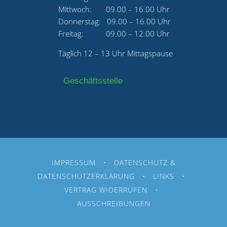
Mittwoch: 09.00 – 16.00 Uhr
Donnerstag: 09.00 – 16.00 Uhr
Freitag: 09.00 – 12.00 Uhr
Täglich 12 – 13 Uhr Mittagspause
Geschäftsstelle
IMPRESSUM
•
DATENSCHUTZ &
DATENSCHUTZERKLÄRUNG
•
LINKS
•
VERTRAG WIDERRUFEN
•
AUSSCHREIBUNGEN