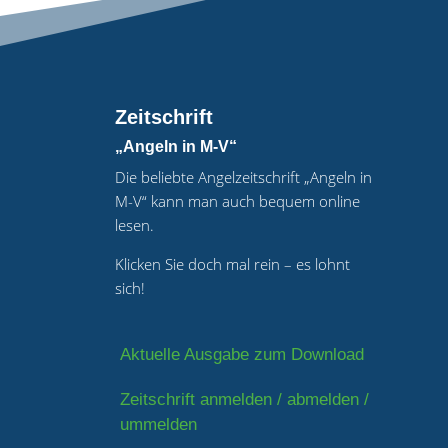
Zeitschrift
„Angeln in M-V“
Die beliebte Angelzeitschrift „Angeln in
M-V“ kann man auch bequem online
lesen.
Klicken Sie doch mal rein – es lohnt
sich!
Aktuelle Ausgabe zum Download
Zeitschrift anmelden / abmelden /
ummelden