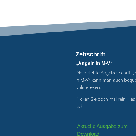
Zeitschrift
„Angeln in M-V“
Die beliebte Angelzeitschrift 
in M-V“ kann man auch beq
online lesen.
Klicken Sie doch mal rein – es
sich!
Aktuelle Ausgabe zum
Download