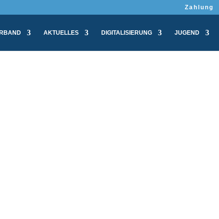
Zahlung
RBAND
AKTUELLES
DIGITALISIERUNG
JUGEND