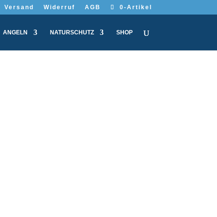
Versand
Widerruf
AGB
0-Artikel
ANGELN
NATURSCHUTZ
SHOP