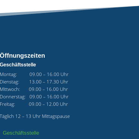
Öffnungszeiten
Geschäftsstelle
Montag: 09.00 – 16.00 Uhr
Dienstag: 13.00 – 17.30 Uhr
Mittwoch: 09.00 – 16.00 Uhr
Donnerstag: 09.00 – 16.00 Uhr
Freitag: 09.00 – 12.00 Uhr
Täglich 12 – 13 Uhr Mittagspause
Geschäftsstelle