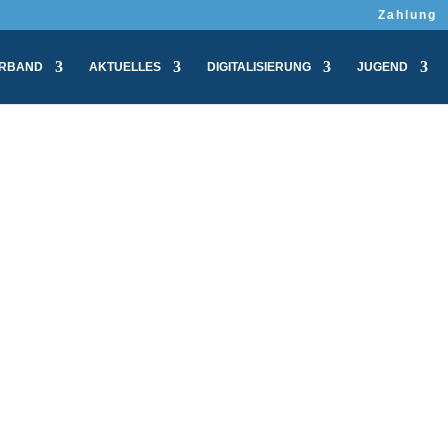
Zahlung
RBAND
AKTUELLES
DIGITALISIERUNG
JUGEND