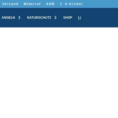
Versand
Widerruf
AGB
0-Artikel
ANGELN
NATURSCHUTZ
SHOP