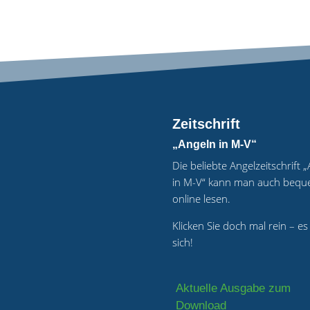
Zeitschrift
„Angeln in M-V“
Die beliebte Angelzeitschrift 
in M-V“ kann man auch beq
online lesen.
Klicken Sie doch mal rein – es
sich!
Aktuelle Ausgabe zum
Download