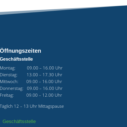
Öffnungszeiten
Geschäftsstelle
Montag: 09.00 – 16.00 Uhr
Dienstag: 13.00 – 17.30 Uhr
Mittwoch: 09.00 – 16.00 Uhr
Donnerstag: 09.00 – 16.00 Uhr
Freitag: 09.00 – 12.00 Uhr
Täglich 12 – 13 Uhr Mittagspause
Geschäftsstelle