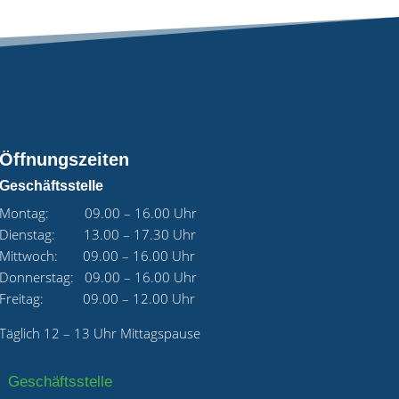
Öffnungszeiten
Geschäftsstelle
Montag: 09.00 – 16.00 Uhr
Dienstag: 13.00 – 17.30 Uhr
Mittwoch: 09.00 – 16.00 Uhr
Donnerstag: 09.00 – 16.00 Uhr
Freitag: 09.00 – 12.00 Uhr
Täglich 12 – 13 Uhr Mittagspause
Geschäftsstelle