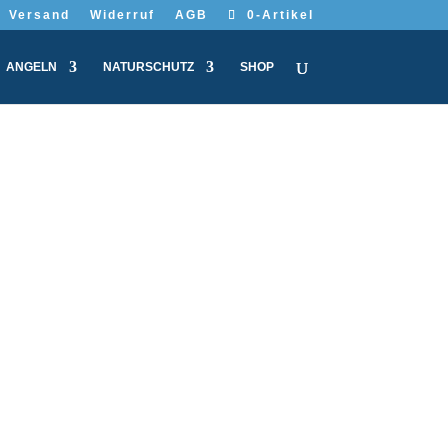
Versand
Widerruf
AGB
0-Artikel
ANGELN
NATURSCHUTZ
SHOP