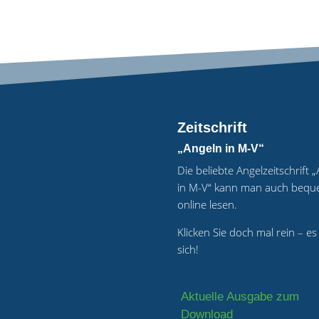
Zeitschrift
„Angeln in M-V“
Die beliebte Angelzeitschrift 
in M-V“ kann man auch beq
online lesen.
Klicken Sie doch mal rein – es
sich!
Aktuelle Ausgabe zum
Download