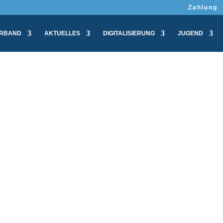
Zahlung
RBAND
AKTUELLES
DIGITALISIERUNG
JUGEND