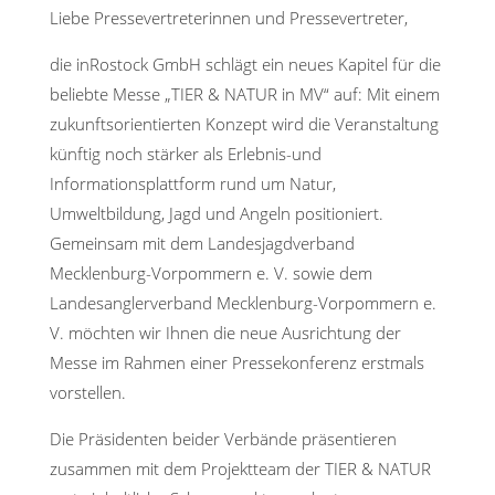
Liebe Pressevertreterinnen und Pressevertreter,
die inRostock GmbH schlägt ein neues Kapitel für die
beliebte Messe „TIER & NATUR in MV“ auf: Mit einem
zukunftsorientierten Konzept wird die Veranstaltung
künftig noch stärker als Erlebnis-und
Informationsplattform rund um Natur,
Umweltbildung, Jagd und Angeln positioniert.
Gemeinsam mit dem Landesjagdverband
Mecklenburg-Vorpommern e. V. sowie dem
Landesanglerverband Mecklenburg-Vorpommern e.
V. möchten wir Ihnen die neue Ausrichtung der
Messe im Rahmen einer Pressekonferenz erstmals
vorstellen.
Die Präsidenten beider Verbände präsentieren
zusammen mit dem Projektteam der TIER & NATUR