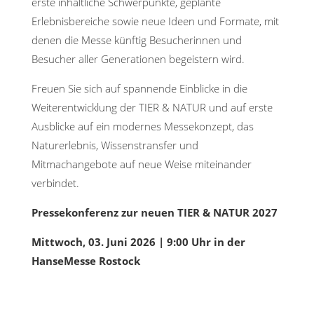
erste inhaltliche Schwerpunkte, geplante
Erlebnisbereiche sowie neue Ideen und Formate, mit
denen die Messe künftig Besucherinnen und
Besucher aller Generationen begeistern wird.
Freuen Sie sich auf spannende Einblicke in die
Weiterentwicklung der TIER & NATUR und auf erste
Ausblicke auf ein modernes Messekonzept, das
Naturerlebnis, Wissenstransfer und
Mitmachangebote auf neue Weise miteinander
verbindet.
Pressekonferenz zur neuen TIER & NATUR 2027
Mittwoch, 03. Juni 2026 | 9:00 Uhr in der
HanseMesse Rostock