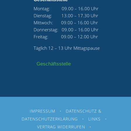
Montag: 09.00 – 16.00 Uhr
Dienstag: 13.00 – 17.30 Uhr
Mittwoch: 09.00 – 16.00 Uhr
Donnerstag: 09.00 – 16.00 Uhr
Freitag: 09.00 – 12.00 Uhr
Täglich 12 – 13 Uhr Mittagspause
Geschäftsstelle
IMPRESSUM
•
DATENSCHUTZ &
DATENSCHUTZERKLÄRUNG
•
LINKS
•
VERTRAG WIDERRUFEN
•