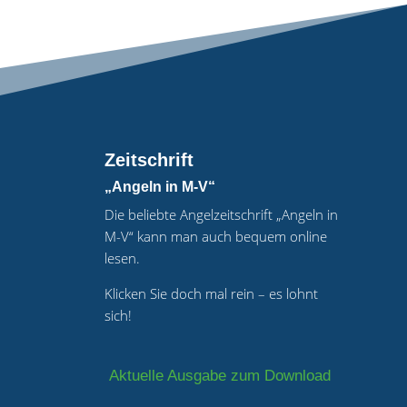
Zeitschrift
„Angeln in M-V“
Die beliebte Angelzeitschrift „Angeln in
M-V“ kann man auch bequem online
lesen.
Klicken Sie doch mal rein – es lohnt
sich!
Aktuelle Ausgabe zum Download