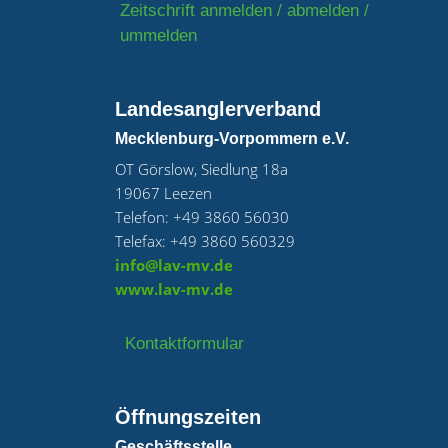
Zeitschrift anmelden / abmelden /
ummelden
Landesanglerverband
Mecklenburg-Vorpommern e.V.
OT Görslow, Siedlung 18a
19067 Leezen
Telefon: +49 3860 56030
Telefax: +49 3860 560329
info@lav-mv.de
www.lav-mv.de
Kontaktformular
Öffnungszeiten
Geschäftsstelle