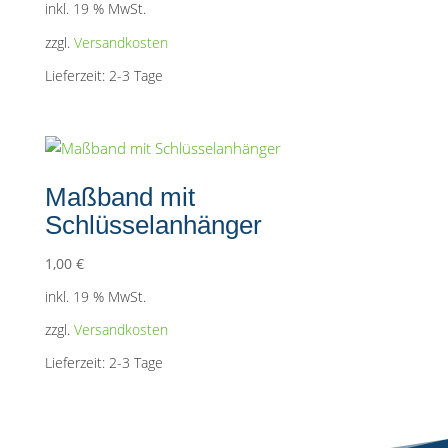
inkl. 19 % MwSt.
zzgl.
Versandkosten
Lieferzeit:
2-3 Tage
Maßband mit
Schlüsselanhänger
1,00
€
inkl. 19 % MwSt.
zzgl.
Versandkosten
Lieferzeit:
2-3 Tage