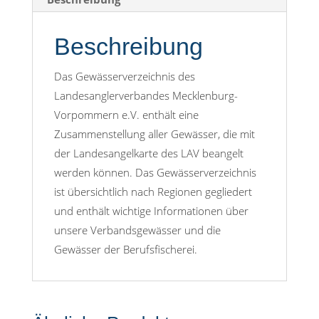
Beschreibung
Das Gewässerverzeichnis des
Landesanglerverbandes Mecklenburg-
Vorpommern e.V. enthält eine
Zusammenstellung aller Gewässer, die mit
der Landesangelkarte des LAV beangelt
werden können. Das Gewässerverzeichnis
ist übersichtlich nach Regionen gegliedert
und enthält wichtige Informationen über
unsere Verbandsgewässer und die
Gewässer der Berufsfischerei.