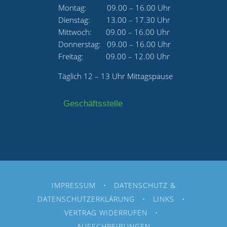
Montag: 09.00 – 16.00 Uhr
Dienstag: 13.00 – 17.30 Uhr
Mittwoch: 09.00 – 16.00 Uhr
Donnerstag: 09.00 – 16.00 Uhr
Freitag: 09.00 – 12.00 Uhr
Täglich 12 – 13 Uhr Mittagspause
Geschäftsstelle
IMPRESSUM
•
DATENSCHUTZ &
DATENSCHUTZERKLÄRUNG
•
LINKS
•
VERTRAG WIDERRUFEN
•
AUSSCHREIBUNGEN