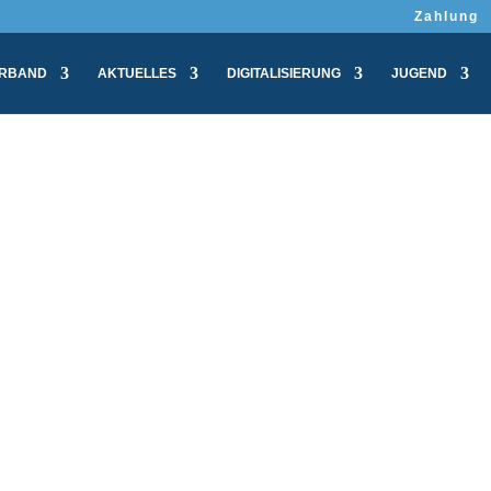
Zahlung
RBAND
AKTUELLES
DIGITALISIERUNG
JUGEND