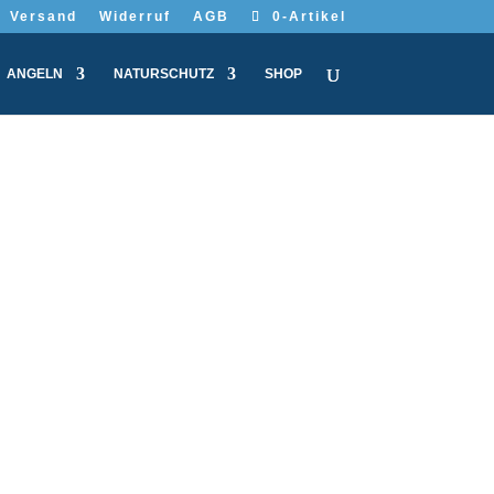
Versand
Widerruf
AGB
0-Artikel
ANGELN
NATURSCHUTZ
SHOP