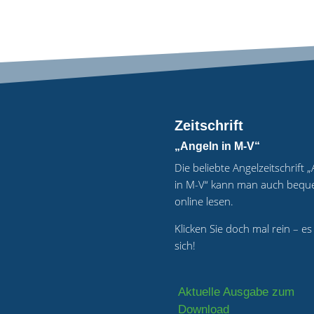
Zeitschrift
„Angeln in M-V“
Die beliebte Angelzeitschrift 
in M-V“ kann man auch beq
online lesen.
Klicken Sie doch mal rein – es
sich!
Aktuelle Ausgabe zum
Download