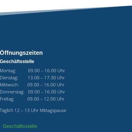
Öffnungszeiten
Geschäftsstelle
Montag: 09.00 – 16.00 Uhr
Dienstag: 13.00 – 17.30 Uhr
Mittwoch: 09.00 – 16.00 Uhr
Donnerstag: 09.00 – 16.00 Uhr
Freitag: 09.00 – 12.00 Uhr
Täglich 12 – 13 Uhr Mittagspause
Geschäftsstelle