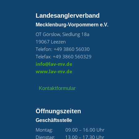
Landesanglerverband
Mecklenburg-Vorpommern e.V.
OT Görslow, Siedlung 18a
19067 Leezen
Telefon: +49 3860 56030
Telefax: +49 3860 560329
info@lav-mv.de
www.lav-mv.de
Kontaktformular
Öffnungszeiten
Geschäftsstelle
Montag: 09.00 – 16.00 Uhr
Dienstag: 13.00 – 17.30 Uhr