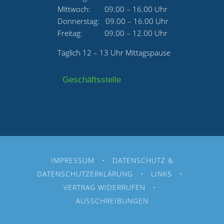
Mittwoch: 09.00 – 16.00 Uhr
Donnerstag: 09.00 – 16.00 Uhr
Freitag: 09.00 – 12.00 Uhr
Täglich 12 – 13 Uhr Mittagspause
Geschäftsstelle
IMPRESSUM
•
DATENSCHUTZ &
DATENSCHUTZERKLÄRUNG
•
LINKS
•
VERTRAG WIDERRUFEN
•
AUSSCHREIBUNGEN