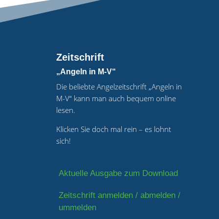
Zeitschrift
„Angeln in M-V“
Die beliebte Angelzeitschrift „Angeln in
M-V“ kann man auch bequem online
lesen.
Klicken Sie doch mal rein – es lohnt
sich!
Aktuelle Ausgabe zum Download
Zeitschrift anmelden / abmelden /
ummelden