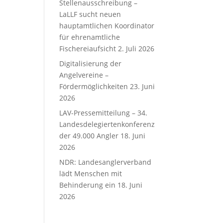
Stellenausschreibung –
LaLLF sucht neuen
hauptamtlichen Koordinator
für ehrenamtliche
Fischereiaufsicht
2. Juli 2026
Digitalisierung der
Angelvereine –
Fördermöglichkeiten
23. Juni
2026
LAV-Pressemitteilung – 34.
Landesdelegiertenkonferenz
der 49.000 Angler
18. Juni
2026
NDR: Landesanglerverband
lädt Menschen mit
Behinderung ein
18. Juni
2026