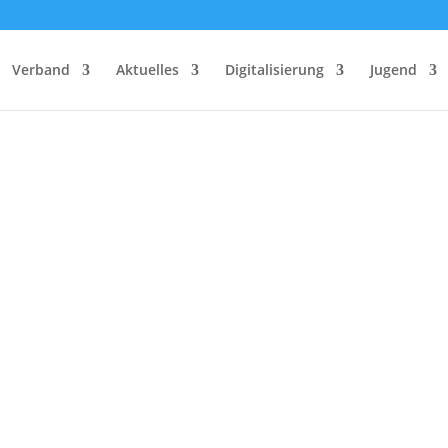
Verband
Aktuelles
Digitalisierung
Jugend