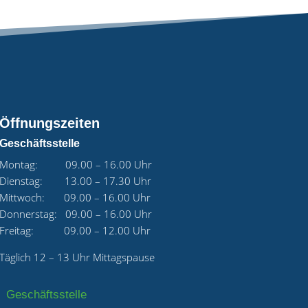
Öffnungszeiten
Geschäftsstelle
Montag: 09.00 – 16.00 Uhr
Dienstag: 13.00 – 17.30 Uhr
Mittwoch: 09.00 – 16.00 Uhr
Donnerstag: 09.00 – 16.00 Uhr
Freitag: 09.00 – 12.00 Uhr
Täglich 12 – 13 Uhr Mittagspause
Geschäftsstelle