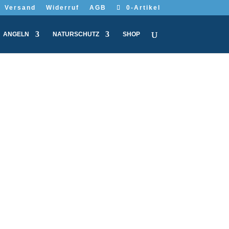
Versand
Widerruf
AGB
0-Artikel
ANGELN
NATURSCHUTZ
SHOP