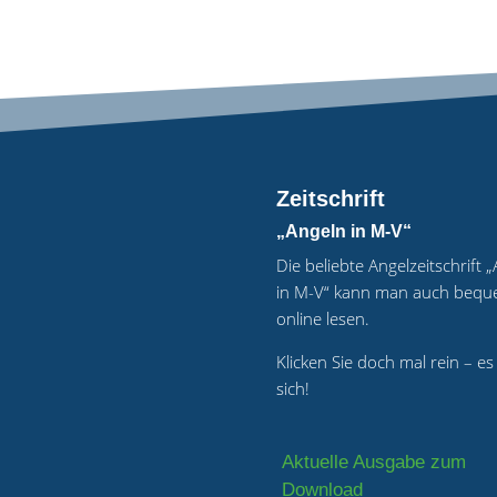
Zeitschrift
„Angeln in M-V“
Die beliebte Angelzeitschrift 
in M-V“ kann man auch beq
online lesen.
Klicken Sie doch mal rein – es
sich!
Aktuelle Ausgabe zum
Download