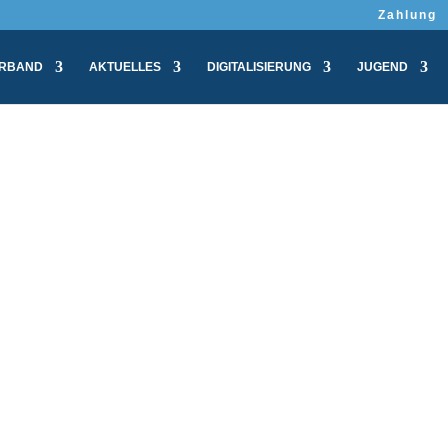
Zahlung
RBAND
AKTUELLES
DIGITALISIERUNG
JUGEND