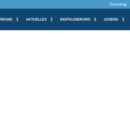
Zahlung
RBAND
AKTUELLES
DIGITALISIERUNG
JUGEND