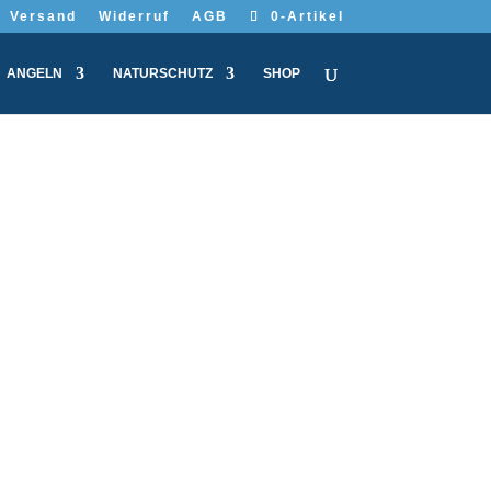
Versand
Widerruf
AGB
0-Artikel
ANGELN
NATURSCHUTZ
SHOP