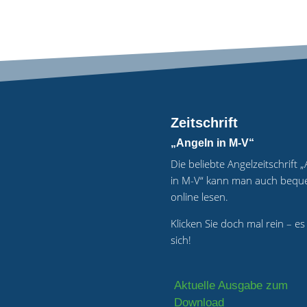
Zeitschrift
„Angeln in M-V“
Die beliebte Angelzeitschrift 
in M-V“ kann man auch beq
online lesen.
Klicken Sie doch mal rein – es
sich!
Aktuelle Ausgabe zum
Download