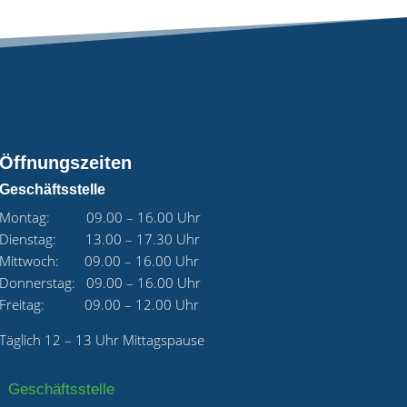
Öffnungszeiten
Geschäftsstelle
Montag: 09.00 – 16.00 Uhr
Dienstag: 13.00 – 17.30 Uhr
Mittwoch: 09.00 – 16.00 Uhr
Donnerstag: 09.00 – 16.00 Uhr
Freitag: 09.00 – 12.00 Uhr
Täglich 12 – 13 Uhr Mittagspause
Geschäftsstelle