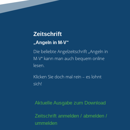
Zeitschrift
„Angeln in M-V“
Die beliebte Angelzeitschrift „Angeln in
M-V“ kann man auch bequem online
lesen.
Klicken Sie doch mal rein – es lohnt
sich!
Aktuelle Ausgabe zum Download
Zeitschrift anmelden / abmelden /
ummelden