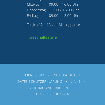
Mittwoch: 09.00 – 16.00 Uhr
Donnerstag: 09.00 – 16.00 Uhr
Freitag: 09.00 – 12.00 Uhr
Täglich 12 – 13 Uhr Mittagspause
Geschäftsstelle
IMPRESSUM
•
DATENSCHUTZ &
DATENSCHUTZERKLÄRUNG
•
LINKS
•
VERTRAG WIDERRUFEN
•
AUSSCHREIBUNGEN