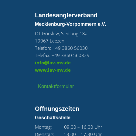
Landesanglerverband
Mecklenburg-Vorpommern e.V.
OT Görslow, Siedlung 18a
19067 Leezen
Telefon: +49 3860 56030
Telefax: +49 3860 560329
info@lav-mv.de
www.lav-mv.de
Kontaktformular
Öffnungszeiten
Geschäftsstelle
Montag: 09.00 – 16.00 Uhr
Dienstag: 13.00 – 17.30 Uhr