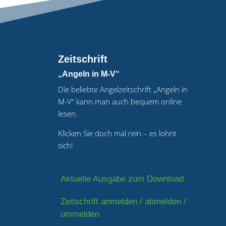
Zeitschrift
„Angeln in M-V“
Die beliebte Angelzeitschrift „Angeln in
M-V“ kann man auch bequem online
lesen.
Klicken Sie doch mal rein – es lohnt
sich!
Aktuelle Ausgabe zum Download
Zeitschrift anmelden / abmelden /
ummelden