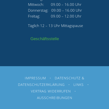
Mittwoch: 09.00 – 16.00 Uhr
Donnerstag: 09.00 – 16.00 Uhr
Freitag: 09.00 – 12.00 Uhr
Täglich 12 – 13 Uhr Mittagspause
Geschäftsstelle
IMPRESSUM
•
DATENSCHUTZ &
DATENSCHUTZERKLÄRUNG
•
LINKS
•
VERTRAG WIDERRUFEN
•
AUSSCHREIBUNGEN