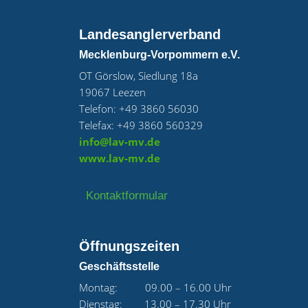
Landesanglerverband
Mecklenburg-Vorpommern e.V.
OT Görslow, Siedlung 18a
19067 Leezen
Telefon: +49 3860 56030
Telefax: +49 3860 560329
info@lav-mv.de
www.lav-mv.de
Kontaktformular
Öffnungszeiten
Geschäftsstelle
Montag: 09.00 – 16.00 Uhr
Dienstag: 13.00 – 17.30 Uhr