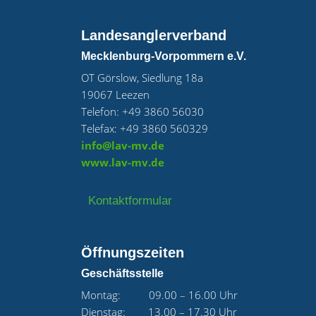
Landesanglerverband
Mecklenburg-Vorpommern e.V.
OT Görslow, Siedlung 18a
19067 Leezen
Telefon: +49 3860 56030
Telefax: +49 3860 560329
info@lav-mv.de
www.lav-mv.de
Kontaktformular
Öffnungszeiten
Geschäftsstelle
Montag: 09.00 – 16.00 Uhr
Dienstag: 13.00 – 17.30 Uhr