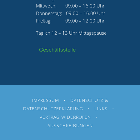
Mittwoch: 09.00 – 16.00 Uhr
Donnerstag: 09.00 – 16.00 Uhr
Freitag: 09.00 – 12.00 Uhr
Täglich 12 – 13 Uhr Mittagspause
Geschäftsstelle
IMPRESSUM
•
DATENSCHUTZ &
DATENSCHUTZERKLÄRUNG
•
LINKS
•
VERTRAG WIDERRUFEN
•
AUSSCHREIBUNGEN