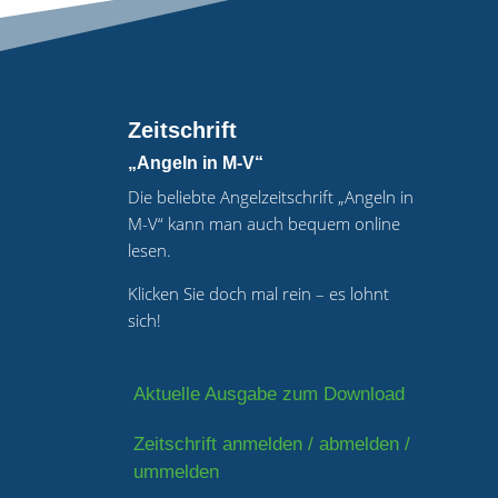
Zeitschrift
„Angeln in M-V“
Die beliebte Angelzeitschrift „Angeln in
M-V“ kann man auch bequem online
lesen.
Klicken Sie doch mal rein – es lohnt
sich!
Aktuelle Ausgabe zum Download
Zeitschrift anmelden / abmelden /
ummelden