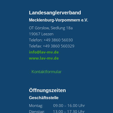
Landesanglerverband
Mecklenburg-Vorpommern e.V.
OT Görslow, Siedlung 18a
19067 Leezen
Telefon: +49 3860 56030
Telefax: +49 3860 560329
info@lav-mv.de
www.lav-mv.de
Kontaktformular
Öffnungszeiten
Geschäftsstelle
Montag: 09.00 – 16.00 Uhr
Dienstag: 13.00 – 17.30 Uhr