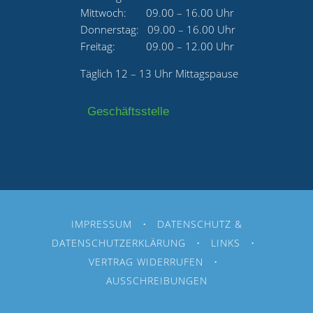
Mittwoch: 09.00 – 16.00 Uhr
Donnerstag: 09.00 – 16.00 Uhr
Freitag: 09.00 – 12.00 Uhr
Täglich 12 – 13 Uhr Mittagspause
Geschäftsstelle
IMPRESSUM
•
DATENSCHUTZ &
DATENSCHUTZERKLÄRUNG
•
LINKS
•
VERTRAG WIDERRUFEN
•
AUSSCHREIBUNGEN