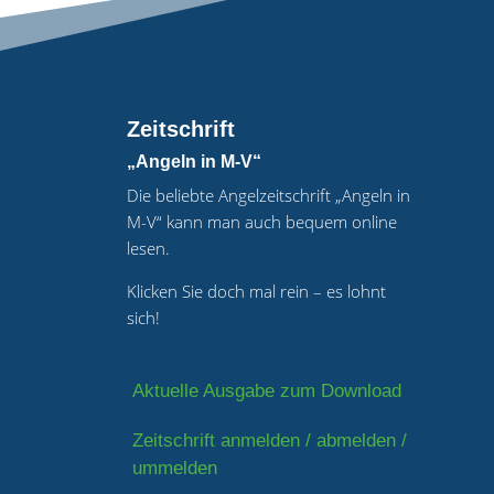
Zeitschrift
„Angeln in M-V“
Die beliebte Angelzeitschrift „Angeln in
M-V“ kann man auch bequem online
lesen.
Klicken Sie doch mal rein – es lohnt
sich!
Aktuelle Ausgabe zum Download
Zeitschrift anmelden / abmelden /
ummelden