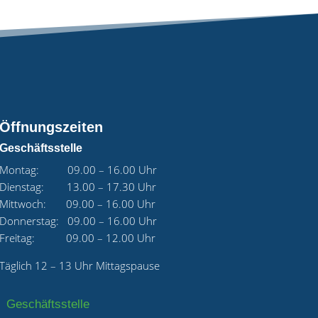
Öffnungszeiten
Geschäftsstelle
Montag: 09.00 – 16.00 Uhr
Dienstag: 13.00 – 17.30 Uhr
Mittwoch: 09.00 – 16.00 Uhr
Donnerstag: 09.00 – 16.00 Uhr
Freitag: 09.00 – 12.00 Uhr
Täglich 12 – 13 Uhr Mittagspause
Geschäftsstelle