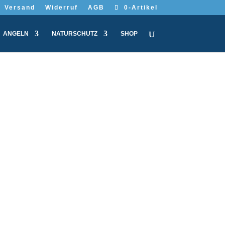
Versand
Widerruf
AGB
0-Artikel
ANGELN
NATURSCHUTZ
SHOP