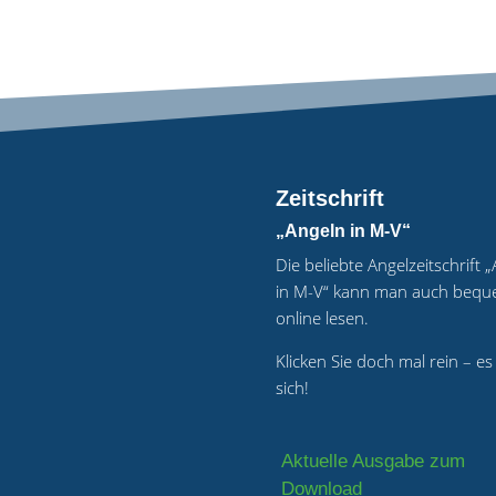
Zeitschrift
„Angeln in M-V“
Die beliebte Angelzeitschrift 
in M-V“ kann man auch beq
online lesen.
Klicken Sie doch mal rein – es
sich!
Aktuelle Ausgabe zum
Download