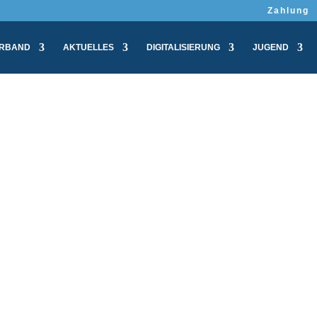
Zahlung
RBAND
AKTUELLES
DIGITALISIERUNG
JUGEND