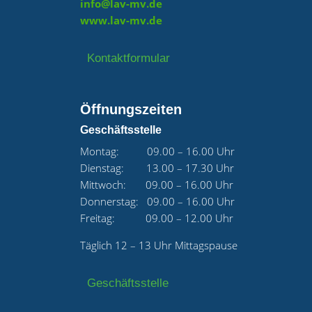
info@lav-mv.de
www.lav-mv.de
Kontaktformular
Öffnungszeiten
Geschäftsstelle
Montag: 09.00 – 16.00 Uhr
Dienstag: 13.00 – 17.30 Uhr
Mittwoch: 09.00 – 16.00 Uhr
Donnerstag: 09.00 – 16.00 Uhr
Freitag: 09.00 – 12.00 Uhr
Täglich 12 – 13 Uhr Mittagspause
Geschäftsstelle