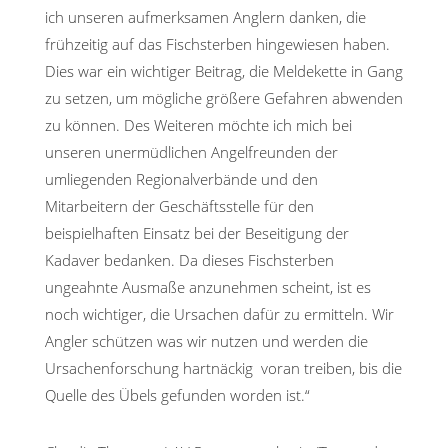
ich unseren aufmerksamen Anglern danken, die
frühzeitig auf das Fischsterben hingewiesen haben.
Dies war ein wichtiger Beitrag, die Meldekette in Gang
zu setzen, um mögliche größere Gefahren abwenden
zu können. Des Weiteren möchte ich mich bei
unseren unermüdlichen Angelfreunden der
umliegenden Regionalverbände und den
Mitarbeitern der Geschäftsstelle für den
beispielhaften Einsatz bei der Beseitigung der
Kadaver bedanken. Da dieses Fischsterben
ungeahnte Ausmaße anzunehmen scheint, ist es
noch wichtiger, die Ursachen dafür zu ermitteln. Wir
Angler schützen was wir nutzen und werden die
Ursachenforschung hartnäckig voran treiben, bis die
Quelle des Übels gefunden worden ist.“