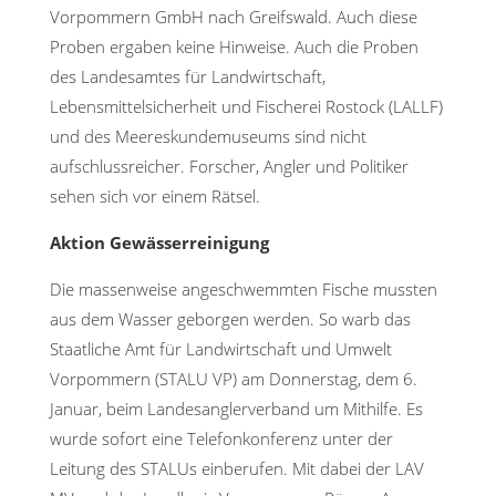
Vorpommern GmbH nach Greifswald. Auch diese
Proben ergaben keine Hinweise. Auch die Proben
des Landesamtes für Landwirtschaft,
Lebensmittelsicherheit und Fischerei Rostock (LALLF)
und des Meereskundemuseums sind nicht
aufschlussreicher. Forscher, Angler und Politiker
sehen sich vor einem Rätsel.
Aktion Gewässerreinigung
Die massenweise angeschwemmten Fische mussten
aus dem Wasser geborgen werden. So warb das
Staatliche Amt für Landwirtschaft und Umwelt
Vorpommern (STALU VP) am Donnerstag, dem 6.
Januar, beim Landesanglerverband um Mithilfe. Es
wurde sofort eine Telefonkonferenz unter der
Leitung des STALUs einberufen. Mit dabei der LAV