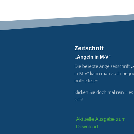
Zeitschrift
„Angeln in M-V“
Die beliebte Angelzeitschrift 
in M-V“ kann man auch beq
online lesen.
Klicken Sie doch mal rein – es
sich!
Aktuelle Ausgabe zum
Download