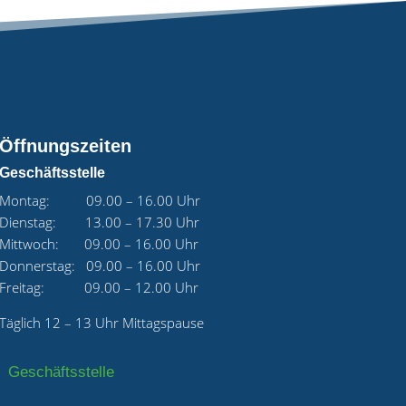
Öffnungszeiten
Geschäftsstelle
Montag: 09.00 – 16.00 Uhr
Dienstag: 13.00 – 17.30 Uhr
Mittwoch: 09.00 – 16.00 Uhr
Donnerstag: 09.00 – 16.00 Uhr
Freitag: 09.00 – 12.00 Uhr
Täglich 12 – 13 Uhr Mittagspause
Geschäftsstelle