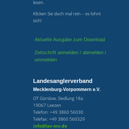
lesen.
Klicken Sie doch mal rein – es lohnt
sich!
Aktuelle Ausgabe zum Download
Zeitschrift anmelden / abmelden /
ummelden
Landesanglerverband
Mecklenburg-Vorpommern e.V.
OT Görslow, Siedlung 18a
19067 Leezen
Telefon: +49 3860 56030
Telefax: +49 3860 560329
info@lav-mv.de