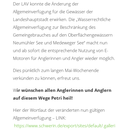
Der LAV konnte die Änderung der
Allgemeinverfügung für die Gewässer der
Landeshauptstadt erwirken. Die „Wasserrechtliche
Allgemeinverfügung zur Beschränkung des
Gemeingebrauches auf den Oberflächengewässern
Neumühler See und Medeweger See“ macht nun
und ab sofort die entsprechende Nutzung von E-
Motoren für Anglerinnen und Angler wieder möglich.
Dies pünktlich zum langen Mai-Wochenende
verkünden zu können, erfreut uns.
W
ir wünschen allen Anglerinnen und Anglern
auf diesem Wege Petri heil!
Hier der Wortlaut der veränderten nun gültigen
Allgemeinverfügung – LINK:
https://www.schwerin.de/export/sites/default/.galleri