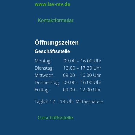
www.lav-mv.de
Kontaktformular
Öffnungszeiten
Geschäftsstelle
Montag: 09.00 – 16.00 Uhr
Dienstag: 13.00 – 17.30 Uhr
Mittwoch: 09.00 – 16.00 Uhr
Donnerstag: 09.00 – 16.00 Uhr
Freitag: 09.00 – 12.00 Uhr
Täglich 12 – 13 Uhr Mittagspause
Geschäftsstelle