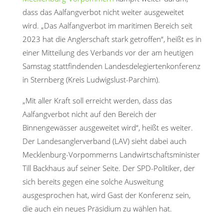
dass das Aalfangverbot nicht weiter ausgeweitet
wird. „Das Aalfangverbot im maritimen Bereich seit
2023 hat die Anglerschaft stark getroffen“, heißt es in
einer Mitteilung des Verbands vor der am heutigen
Samstag stattfindenden Landesdelegiertenkonferenz
in Sternberg (Kreis Ludwigslust-Parchim).
„Mit aller Kraft soll erreicht werden, dass das
Aalfangverbot nicht auf den Bereich der
Binnengewässer ausgeweitet wird“, heißt es weiter.
Der Landesanglerverband (LAV) sieht dabei auch
Mecklenburg-Vorpommerns Landwirtschaftsminister
Till Backhaus auf seiner Seite. Der SPD-Politiker, der
sich bereits gegen eine solche Ausweitung
ausgesprochen hat, wird Gast der Konferenz sein,
die auch ein neues Präsidium zu wählen hat.