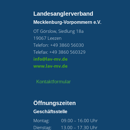
Landesanglerverband
Mecklenburg-Vorpommern e.V.
OT Görslow, Siedlung 18a
19067 Leezen
Telefon: +49 3860 56030
Telefax: +49 3860 560329
info@lav-mv.de
www.lav-mv.de
Kontaktformular
Öffnungszeiten
Geschäftsstelle
Montag: 09.00 – 16.00 Uhr
Dienstag: 13.00 – 17.30 Uhr