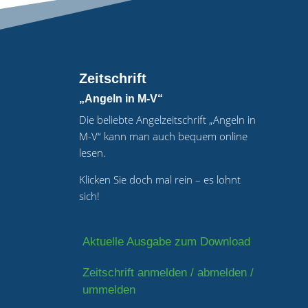
Zeitschrift
„Angeln in M-V“
Die beliebte Angelzeitschrift „Angeln in
M-V“ kann man auch bequem online
lesen.
Klicken Sie doch mal rein – es lohnt
sich!
Aktuelle Ausgabe zum Download
Zeitschrift anmelden / abmelden /
ummelden