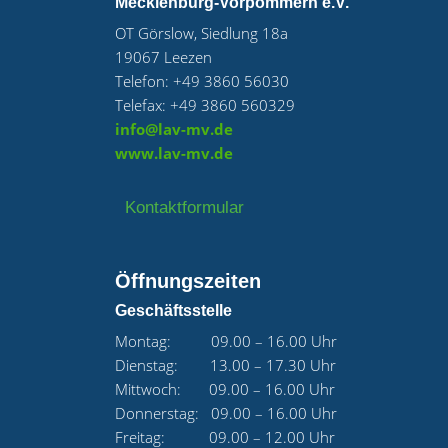
Mecklenburg-Vorpommern e.V.
OT Görslow, Siedlung 18a
19067 Leezen
Telefon: +49 3860 56030
Telefax: +49 3860 560329
info@lav-mv.de
www.lav-mv.de
Kontaktformular
Öffnungszeiten
Geschäftsstelle
Montag: 09.00 – 16.00 Uhr
Dienstag: 13.00 – 17.30 Uhr
Mittwoch: 09.00 – 16.00 Uhr
Donnerstag: 09.00 – 16.00 Uhr
Freitag: 09.00 – 12.00 Uhr