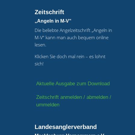
Zeitschrift
„Angeln in M-V“
Die beliebte Angelzeitschrift „Angeln in
M-V“ kann man auch bequem online
lesen.
Klicken Sie doch mal rein – es lohnt
sich!
Aktuelle Ausgabe zum Download
Zeitschrift anmelden / abmelden /
ummelden
Landesanglerverband